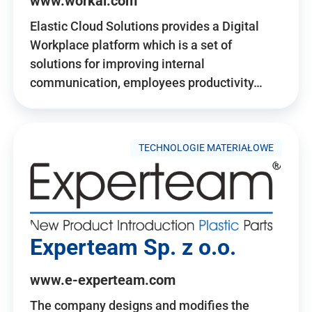
www.workai.com
Elastic Cloud Solutions provides a Digital
Workplace platform which is a set of
solutions for improving internal
communication, employees productivity…
TECHNOLOGIE MATERIAŁOWE
Experteam Sp. z o.o.
www.e-experteam.com
The company designs and modifies the