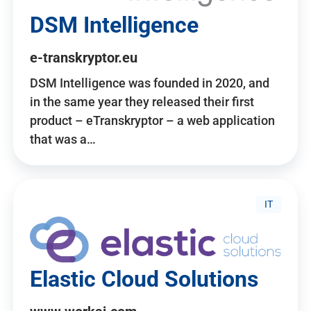
DSM Intelligence
e-transkryptor.eu
DSM Intelligence was founded in 2020, and
in the same year they released their first
product – eTranskryptor – a web application
that was a…
IT
Elastic Cloud Solutions