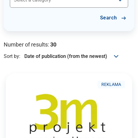
Search
Number of results:
30
Sort by:
REKLAMA