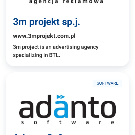
3m projekt sp.j.
www.3mprojekt.com.pl
3m project is an advertising agency
specializing in BTL.
SOFTWARE