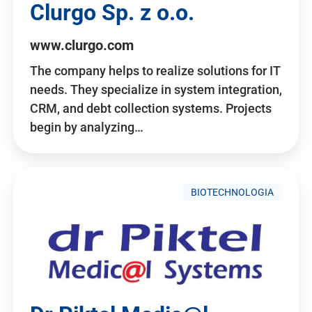
Clurgo Sp. z o.o.
www.clurgo.com
The company helps to realize solutions for IT
needs. They specialize in system integration,
CRM, and debt collection systems. Projects
begin by analyzing…
BIOTECHNOLOGIA