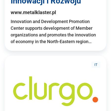
Innowacji i Rozwoju
www.metalklaster.pl
Innovation and Development Promotion
Center supports development of Member
organizations and promotes the innovation
of economy in the North-Eastern region…
IT