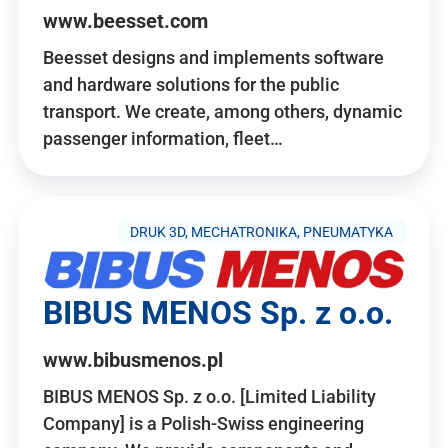
www.beesset.com
Beesset designs and implements software
and hardware solutions for the public
transport. We create, among others, dynamic
passenger information, fleet…
DRUK 3D, MECHATRONIKA, PNEUMATYKA
BIBUS MENOS Sp. z o.o.
www.bibusmenos.pl
BIBUS MENOS Sp. z o.o. [Limited Liability
Company] is a Polish-Swiss engineering