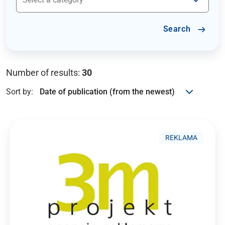
Search
Number of results:
30
Sort by:
REKLAMA