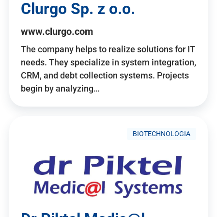
Clurgo Sp. z o.o.
www.clurgo.com
The company helps to realize solutions for IT
needs. They specialize in system integration,
CRM, and debt collection systems. Projects
begin by analyzing…
BIOTECHNOLOGIA