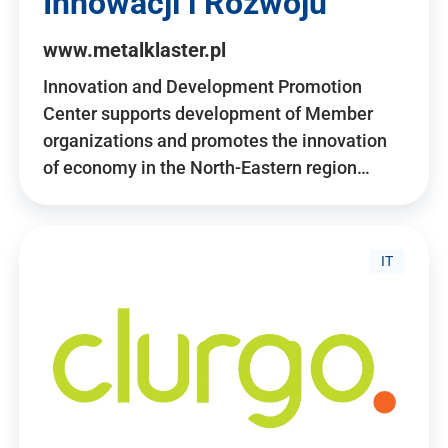
Innowacji i Rozwoju
www.metalklaster.pl
Innovation and Development Promotion
Center supports development of Member
organizations and promotes the innovation
of economy in the North-Eastern region…
IT