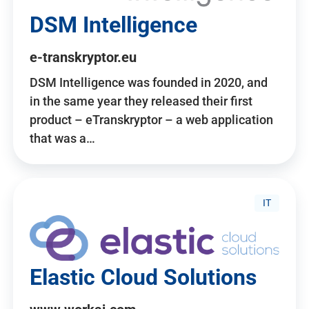
DSM Intelligence
e-transkryptor.eu
DSM Intelligence was founded in 2020, and
in the same year they released their first
product – eTranskryptor – a web application
that was a…
IT
Elastic Cloud Solutions