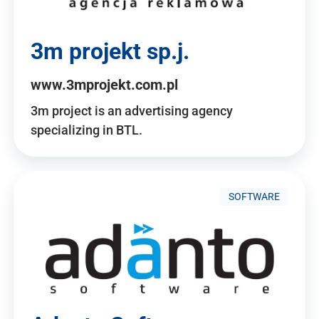
3m projekt sp.j.
www.3mprojekt.com.pl
3m project is an advertising agency
specializing in BTL.
SOFTWARE