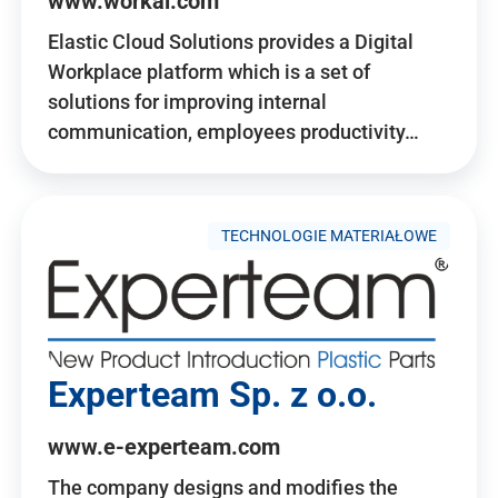
www.workai.com
Elastic Cloud Solutions provides a Digital
Workplace platform which is a set of
solutions for improving internal
communication, employees productivity…
TECHNOLOGIE MATERIAŁOWE
Experteam Sp. z o.o.
www.e-experteam.com
The company designs and modifies the