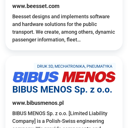
www.beesset.com
Beesset designs and implements software
and hardware solutions for the public
transport. We create, among others, dynamic
passenger information, fleet…
DRUK 3D, MECHATRONIKA, PNEUMATYKA
BIBUS MENOS Sp. z o.o.
www.bibusmenos.pl
BIBUS MENOS Sp. z o.o. [Limited Liability
Company] is a Polish-Swiss engineering