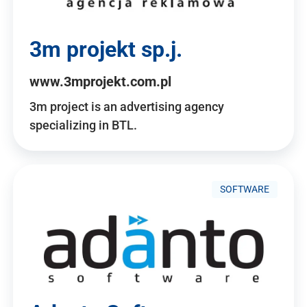
3m projekt sp.j.
www.3mprojekt.com.pl
3m project is an advertising agency
specializing in BTL.
SOFTWARE