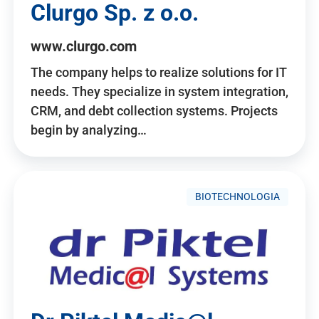
Clurgo Sp. z o.o.
www.clurgo.com
The company helps to realize solutions for IT
needs. They specialize in system integration,
CRM, and debt collection systems. Projects
begin by analyzing…
BIOTECHNOLOGIA