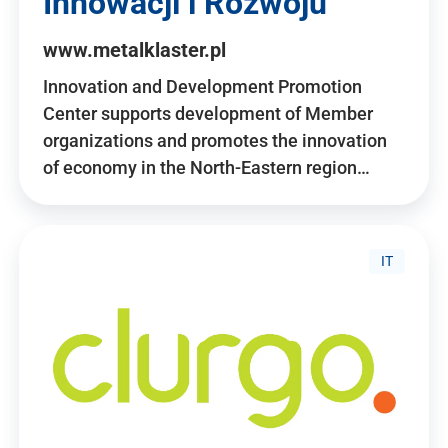
Innowacji i Rozwoju
www.metalklaster.pl
Innovation and Development Promotion
Center supports development of Member
organizations and promotes the innovation
of economy in the North-Eastern region…
IT