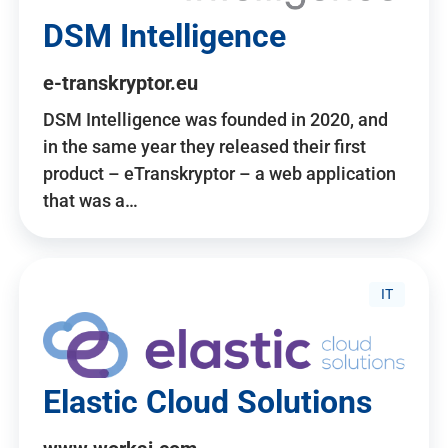
DSM Intelligence
e-transkryptor.eu
DSM Intelligence was founded in 2020, and
in the same year they released their first
product – eTranskryptor – a web application
that was a…
IT
Elastic Cloud Solutions