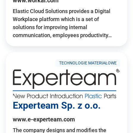
www.workai.com
Elastic Cloud Solutions provides a Digital
Workplace platform which is a set of
solutions for improving internal
communication, employees productivity…
TECHNOLOGIE MATERIAŁOWE
Experteam Sp. z o.o.
www.e-experteam.com
The company designs and modifies the