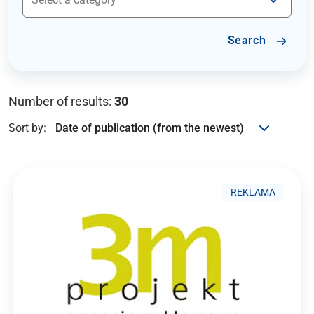
Search
Number of results:
30
Sort by:
REKLAMA