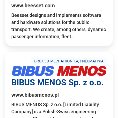
www.beesset.com
Beesset designs and implements software
and hardware solutions for the public
transport. We create, among others, dynamic
passenger information, fleet…
DRUK 3D, MECHATRONIKA, PNEUMATYKA
BIBUS MENOS Sp. z o.o.
www.bibusmenos.pl
BIBUS MENOS Sp. z o.o. [Limited Liability
Company] is a Polish-Swiss engineering