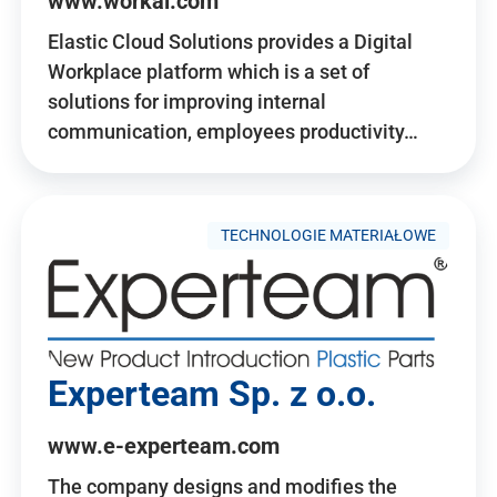
www.workai.com
Elastic Cloud Solutions provides a Digital
Workplace platform which is a set of
solutions for improving internal
communication, employees productivity…
TECHNOLOGIE MATERIAŁOWE
Experteam Sp. z o.o.
www.e-experteam.com
The company designs and modifies the