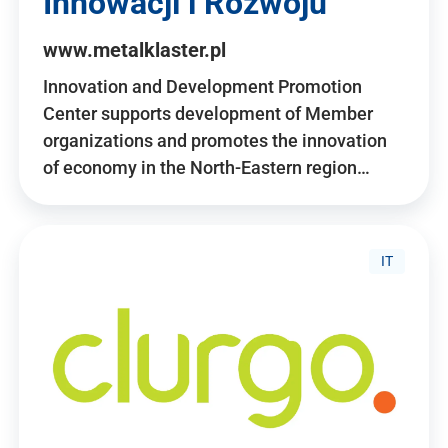
Innowacji i Rozwoju
www.metalklaster.pl
Innovation and Development Promotion
Center supports development of Member
organizations and promotes the innovation
of economy in the North-Eastern region…
IT