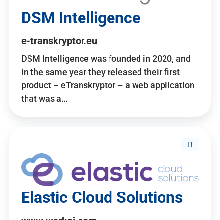
DSM Intelligence
e-transkryptor.eu
DSM Intelligence was founded in 2020, and
in the same year they released their first
product – eTranskryptor – a web application
that was a…
IT
Elastic Cloud Solutions