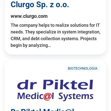
Clurgo Sp. z o.o.
www.clurgo.com
The company helps to realize solutions for IT
needs. They specialize in system integration,
CRM, and debt collection systems. Projects
begin by analyzing…
BIOTECHNOLOGIA