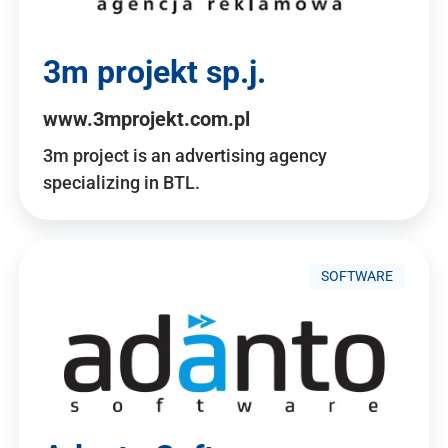
3m projekt sp.j.
www.3mprojekt.com.pl
3m project is an advertising agency
specializing in BTL.
SOFTWARE