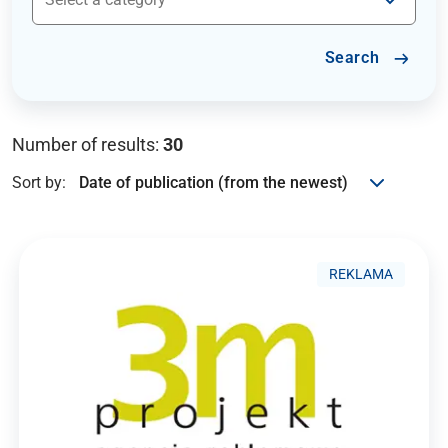
Search
Number of results:
30
Sort by:
REKLAMA