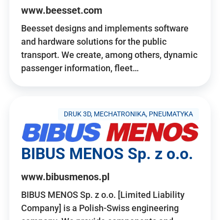
www.beesset.com
Beesset designs and implements software
and hardware solutions for the public
transport. We create, among others, dynamic
passenger information, fleet…
DRUK 3D, MECHATRONIKA, PNEUMATYKA
BIBUS MENOS Sp. z o.o.
www.bibusmenos.pl
BIBUS MENOS Sp. z o.o. [Limited Liability
Company] is a Polish-Swiss engineering