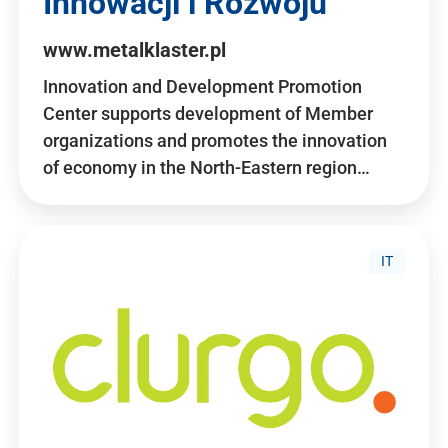
Innowacji i Rozwoju
www.metalklaster.pl
Innovation and Development Promotion
Center supports development of Member
organizations and promotes the innovation
of economy in the North-Eastern region…
IT