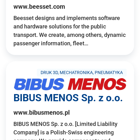
www.beesset.com
Beesset designs and implements software
and hardware solutions for the public
transport. We create, among others, dynamic
passenger information, fleet…
DRUK 3D, MECHATRONIKA, PNEUMATYKA
BIBUS MENOS Sp. z o.o.
www.bibusmenos.pl
BIBUS MENOS Sp. z o.o. [Limited Liability
Company] is a Polish-Swiss engineering