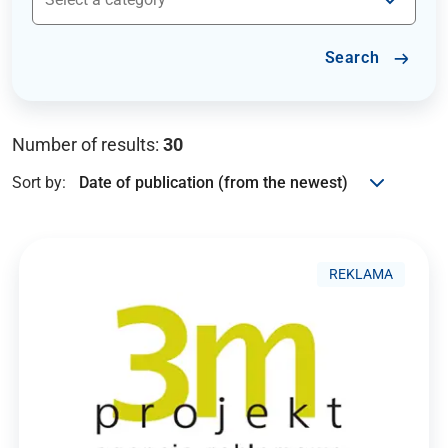
Search
Number of results:
30
Sort by:
REKLAMA