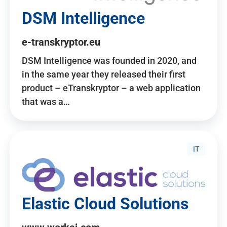
DSM Intelligence
e-transkryptor.eu
DSM Intelligence was founded in 2020, and
in the same year they released their first
product – eTranskryptor – a web application
that was a…
IT
Elastic Cloud Solutions