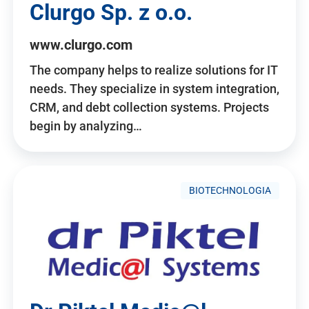
Clurgo Sp. z o.o.
www.clurgo.com
The company helps to realize solutions for IT
needs. They specialize in system integration,
CRM, and debt collection systems. Projects
begin by analyzing…
BIOTECHNOLOGIA