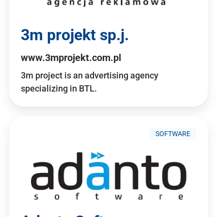
3m projekt sp.j.
www.3mprojekt.com.pl
3m project is an advertising agency
specializing in BTL.
SOFTWARE