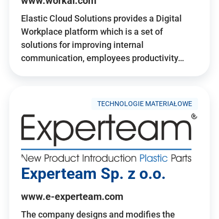
www.workai.com
Elastic Cloud Solutions provides a Digital
Workplace platform which is a set of
solutions for improving internal
communication, employees productivity…
TECHNOLOGIE MATERIAŁOWE
Experteam Sp. z o.o.
www.e-experteam.com
The company designs and modifies the