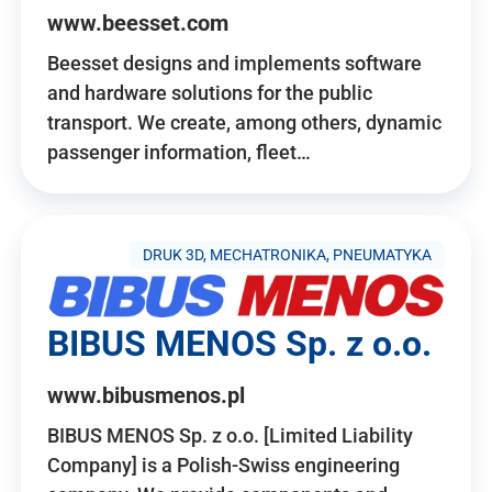
www.beesset.com
Beesset designs and implements software
and hardware solutions for the public
transport. We create, among others, dynamic
passenger information, fleet…
DRUK 3D, MECHATRONIKA, PNEUMATYKA
BIBUS MENOS Sp. z o.o.
www.bibusmenos.pl
BIBUS MENOS Sp. z o.o. [Limited Liability
Company] is a Polish-Swiss engineering