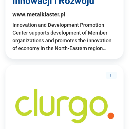
Innowacji i Rozwoju
www.metalklaster.pl
Innovation and Development Promotion
Center supports development of Member
organizations and promotes the innovation
of economy in the North-Eastern region…
IT