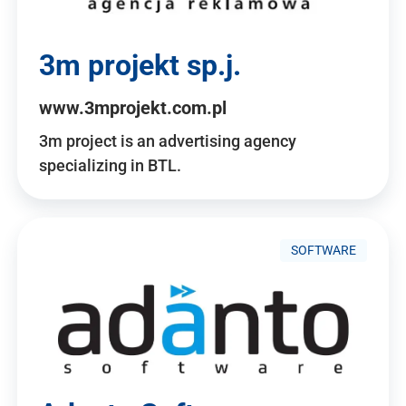
3m projekt sp.j.
www.3mprojekt.com.pl
3m project is an advertising agency
specializing in BTL.
SOFTWARE