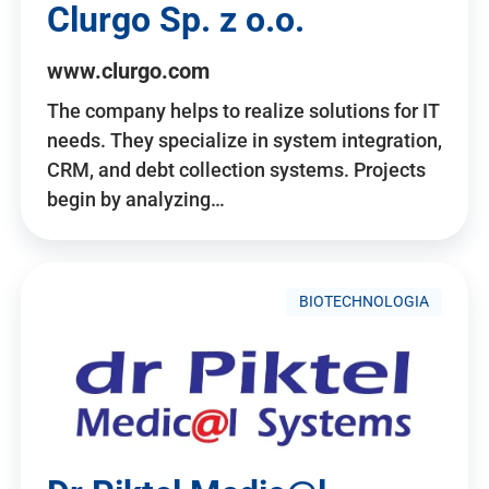
Clurgo Sp. z o.o.
www.clurgo.com
The company helps to realize solutions for IT
needs. They specialize in system integration,
CRM, and debt collection systems. Projects
begin by analyzing…
BIOTECHNOLOGIA