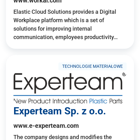
www.workai.com
Elastic Cloud Solutions provides a Digital
Workplace platform which is a set of
solutions for improving internal
communication, employees productivity…
TECHNOLOGIE MATERIAŁOWE
Experteam Sp. z o.o.
www.e-experteam.com
The company designs and modifies the