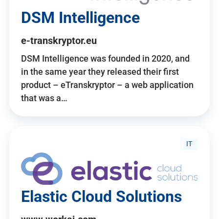
DSM Intelligence
e-transkryptor.eu
DSM Intelligence was founded in 2020, and
in the same year they released their first
product – eTranskryptor – a web application
that was a…
IT
Elastic Cloud Solutions