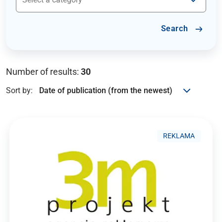
Search
Number of results:
30
Sort by:
REKLAMA