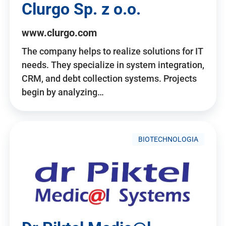
Clurgo Sp. z o.o.
www.clurgo.com
The company helps to realize solutions for IT
needs. They specialize in system integration,
CRM, and debt collection systems. Projects
begin by analyzing…
BIOTECHNOLOGIA