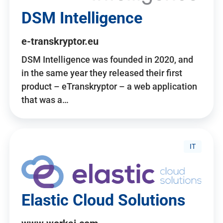
DSM Intelligence
e-transkryptor.eu
DSM Intelligence was founded in 2020, and
in the same year they released their first
product – eTranskryptor – a web application
that was a…
IT
Elastic Cloud Solutions