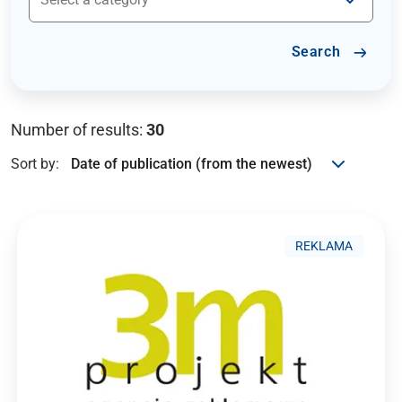
Search
Number of results:
30
Sort by:
REKLAMA