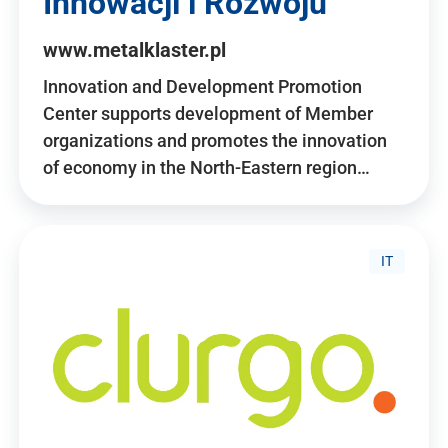
Innowacji i Rozwoju
www.metalklaster.pl
Innovation and Development Promotion
Center supports development of Member
organizations and promotes the innovation
of economy in the North-Eastern region…
IT