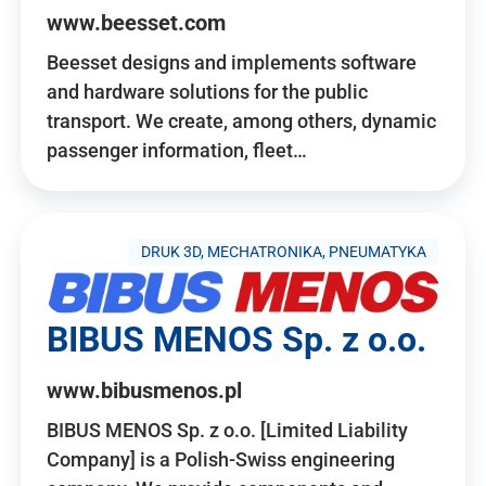
www.beesset.com
Beesset designs and implements software
and hardware solutions for the public
transport. We create, among others, dynamic
passenger information, fleet…
DRUK 3D, MECHATRONIKA, PNEUMATYKA
BIBUS MENOS Sp. z o.o.
www.bibusmenos.pl
BIBUS MENOS Sp. z o.o. [Limited Liability
Company] is a Polish-Swiss engineering