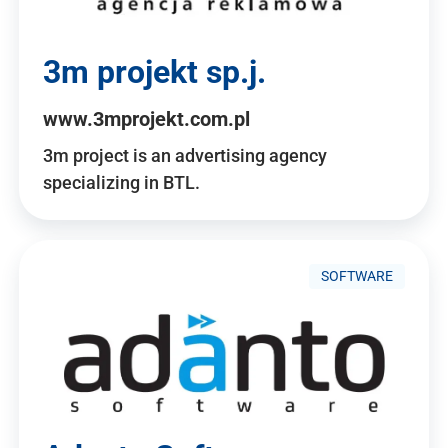
3m projekt sp.j.
www.3mprojekt.com.pl
3m project is an advertising agency
specializing in BTL.
SOFTWARE