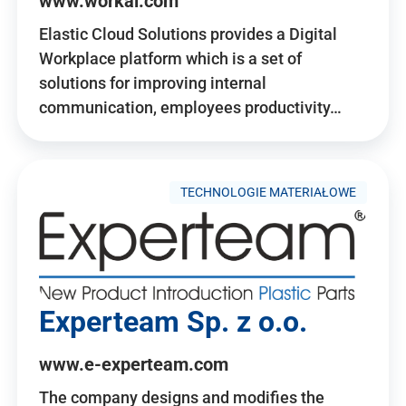
www.workai.com
Elastic Cloud Solutions provides a Digital
Workplace platform which is a set of
solutions for improving internal
communication, employees productivity…
TECHNOLOGIE MATERIAŁOWE
Experteam Sp. z o.o.
www.e-experteam.com
The company designs and modifies the