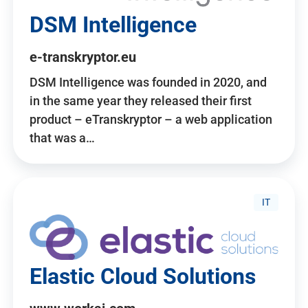
DSM Intelligence
e-transkryptor.eu
DSM Intelligence was founded in 2020, and
in the same year they released their first
product – eTranskryptor – a web application
that was a…
IT
Elastic Cloud Solutions