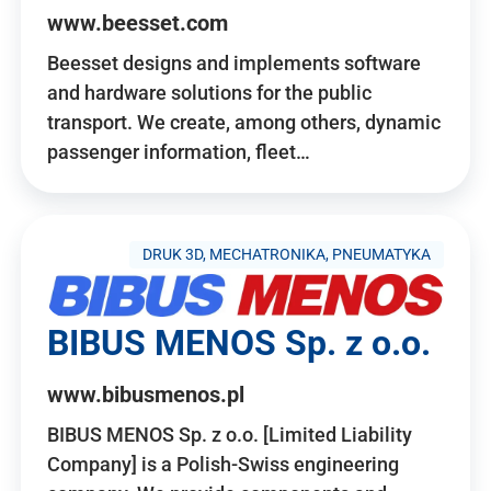
www.beesset.com
Beesset designs and implements software
and hardware solutions for the public
transport. We create, among others, dynamic
passenger information, fleet…
DRUK 3D, MECHATRONIKA, PNEUMATYKA
BIBUS MENOS Sp. z o.o.
www.bibusmenos.pl
BIBUS MENOS Sp. z o.o. [Limited Liability
Company] is a Polish-Swiss engineering