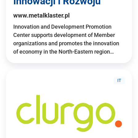
Innowacji i Rozwoju
www.metalklaster.pl
Innovation and Development Promotion
Center supports development of Member
organizations and promotes the innovation
of economy in the North-Eastern region…
IT