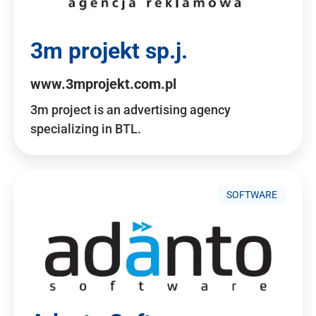
3m projekt sp.j.
www.3mprojekt.com.pl
3m project is an advertising agency
specializing in BTL.
SOFTWARE