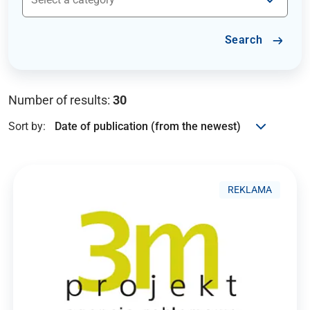
Search
Number of results:
30
Sort by:
REKLAMA