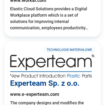
www.workai.com
Elastic Cloud Solutions provides a Digital
Workplace platform which is a set of
solutions for improving internal
communication, employees productivity…
TECHNOLOGIE MATERIAŁOWE
Experteam Sp. z o.o.
www.e-experteam.com
The company designs and modifies the