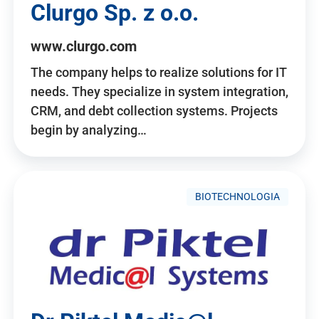
Clurgo Sp. z o.o.
www.clurgo.com
The company helps to realize solutions for IT
needs. They specialize in system integration,
CRM, and debt collection systems. Projects
begin by analyzing…
BIOTECHNOLOGIA