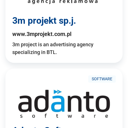
3m projekt sp.j.
www.3mprojekt.com.pl
3m project is an advertising agency
specializing in BTL.
SOFTWARE