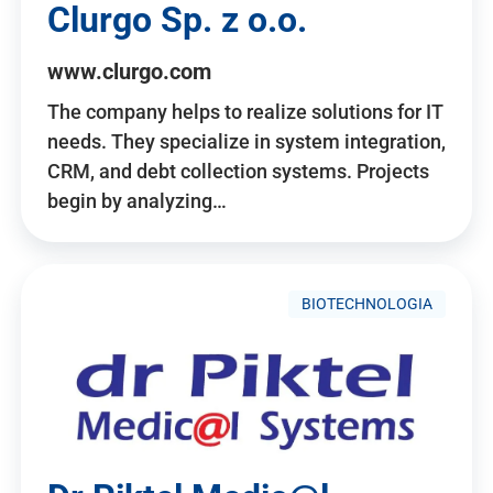
Clurgo Sp. z o.o.
www.clurgo.com
The company helps to realize solutions for IT
needs. They specialize in system integration,
CRM, and debt collection systems. Projects
begin by analyzing…
BIOTECHNOLOGIA