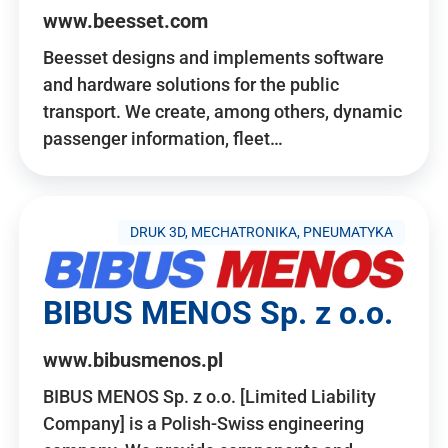
www.beesset.com
Beesset designs and implements software
and hardware solutions for the public
transport. We create, among others, dynamic
passenger information, fleet…
DRUK 3D, MECHATRONIKA, PNEUMATYKA
BIBUS MENOS Sp. z o.o.
www.bibusmenos.pl
BIBUS MENOS Sp. z o.o. [Limited Liability
Company] is a Polish-Swiss engineering