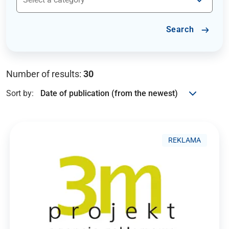
Search
Number of results:
30
Sort by:
REKLAMA