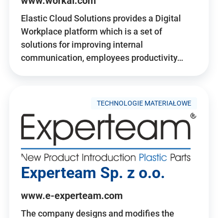
www.workai.com
Elastic Cloud Solutions provides a Digital
Workplace platform which is a set of
solutions for improving internal
communication, employees productivity…
TECHNOLOGIE MATERIAŁOWE
Experteam Sp. z o.o.
www.e-experteam.com
The company designs and modifies the