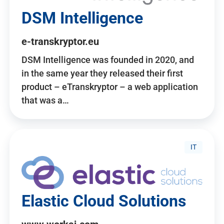
DSM Intelligence
e-transkryptor.eu
DSM Intelligence was founded in 2020, and
in the same year they released their first
product – eTranskryptor – a web application
that was a…
IT
Elastic Cloud Solutions