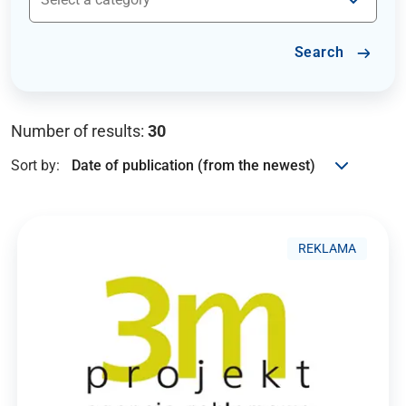
Search
Number of results:
30
Sort by:
REKLAMA