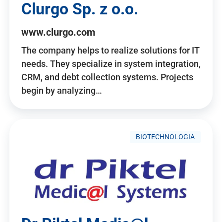
Clurgo Sp. z o.o.
www.clurgo.com
The company helps to realize solutions for IT
needs. They specialize in system integration,
CRM, and debt collection systems. Projects
begin by analyzing…
BIOTECHNOLOGIA