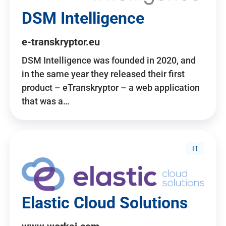
DSM Intelligence
e-transkryptor.eu
DSM Intelligence was founded in 2020, and
in the same year they released their first
product – eTranskryptor – a web application
that was a…
IT
Elastic Cloud Solutions