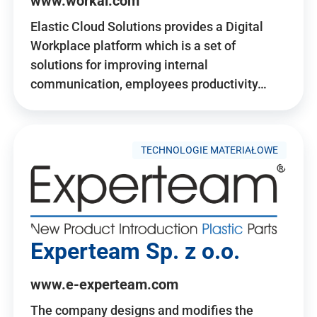
www.workai.com
Elastic Cloud Solutions provides a Digital
Workplace platform which is a set of
solutions for improving internal
communication, employees productivity…
TECHNOLOGIE MATERIAŁOWE
Experteam Sp. z o.o.
www.e-experteam.com
The company designs and modifies the