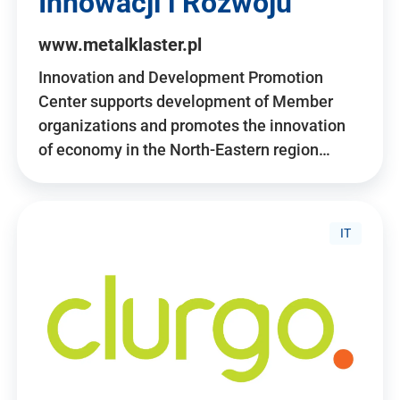
Innowacji i Rozwoju
www.metalklaster.pl
Innovation and Development Promotion
Center supports development of Member
organizations and promotes the innovation
of economy in the North-Eastern region…
IT