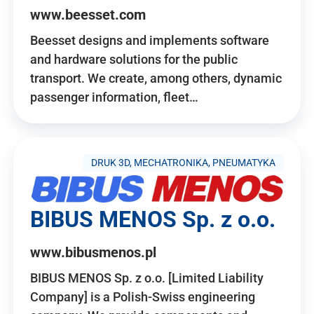
www.beesset.com
Beesset designs and implements software
and hardware solutions for the public
transport. We create, among others, dynamic
passenger information, fleet…
DRUK 3D, MECHATRONIKA, PNEUMATYKA
BIBUS MENOS Sp. z o.o.
www.bibusmenos.pl
BIBUS MENOS Sp. z o.o. [Limited Liability
Company] is a Polish-Swiss engineering