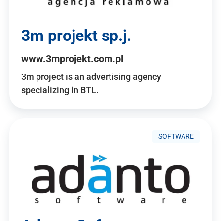
3m projekt sp.j.
www.3mprojekt.com.pl
3m project is an advertising agency
specializing in BTL.
SOFTWARE