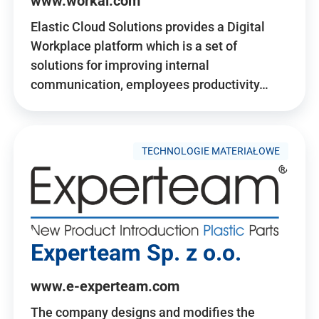
www.workai.com
Elastic Cloud Solutions provides a Digital
Workplace platform which is a set of
solutions for improving internal
communication, employees productivity…
TECHNOLOGIE MATERIAŁOWE
Experteam Sp. z o.o.
www.e-experteam.com
The company designs and modifies the