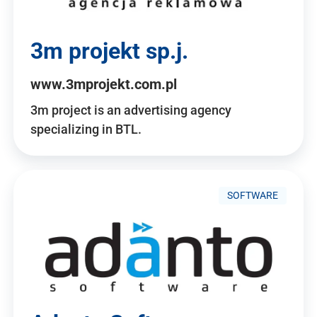
3m projekt sp.j.
www.3mprojekt.com.pl
3m project is an advertising agency
specializing in BTL.
SOFTWARE