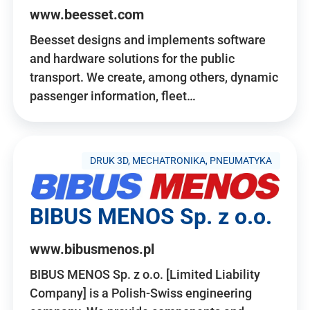
www.beesset.com
Beesset designs and implements software
and hardware solutions for the public
transport. We create, among others, dynamic
passenger information, fleet…
DRUK 3D, MECHATRONIKA, PNEUMATYKA
BIBUS MENOS Sp. z o.o.
www.bibusmenos.pl
BIBUS MENOS Sp. z o.o. [Limited Liability
Company] is a Polish-Swiss engineering