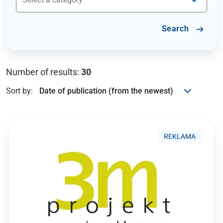
Search
Number of results:
30
Sort by:
REKLAMA