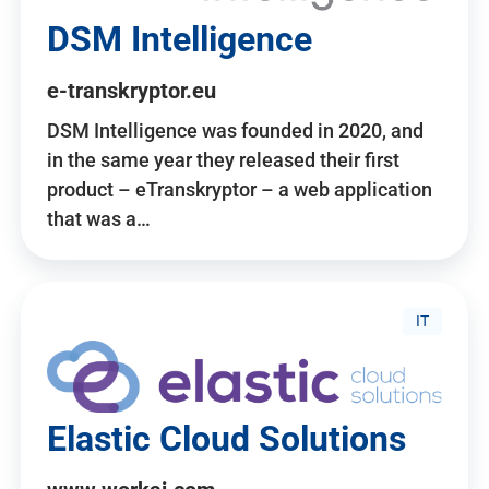
DSM Intelligence
e-transkryptor.eu
DSM Intelligence was founded in 2020, and
in the same year they released their first
product – eTranskryptor – a web application
that was a…
IT
Elastic Cloud Solutions