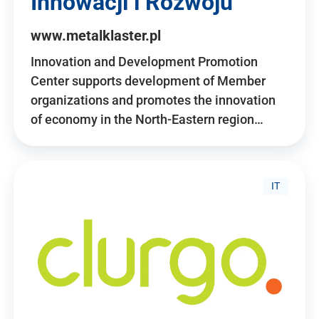
Innowacji i Rozwoju
www.metalklaster.pl
Innovation and Development Promotion
Center supports development of Member
organizations and promotes the innovation
of economy in the North-Eastern region…
IT