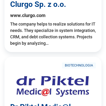
Clurgo Sp. z o.o.
www.clurgo.com
The company helps to realize solutions for IT
needs. They specialize in system integration,
CRM, and debt collection systems. Projects
begin by analyzing…
BIOTECHNOLOGIA