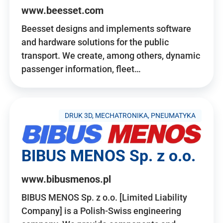
www.beesset.com
Beesset designs and implements software
and hardware solutions for the public
transport. We create, among others, dynamic
passenger information, fleet…
DRUK 3D, MECHATRONIKA, PNEUMATYKA
BIBUS MENOS Sp. z o.o.
www.bibusmenos.pl
BIBUS MENOS Sp. z o.o. [Limited Liability
Company] is a Polish-Swiss engineering