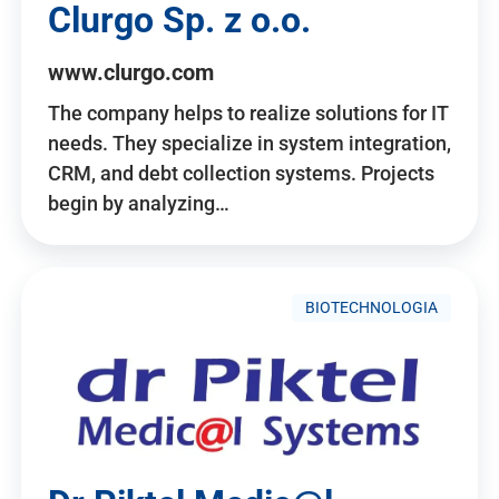
Clurgo Sp. z o.o.
www.clurgo.com
The company helps to realize solutions for IT
needs. They specialize in system integration,
CRM, and debt collection systems. Projects
begin by analyzing…
BIOTECHNOLOGIA