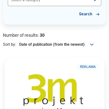
Search
Number of results:
30
Sort by:
REKLAMA