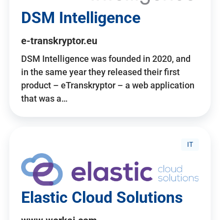
DSM Intelligence
e-transkryptor.eu
DSM Intelligence was founded in 2020, and
in the same year they released their first
product – eTranskryptor – a web application
that was a…
IT
Elastic Cloud Solutions