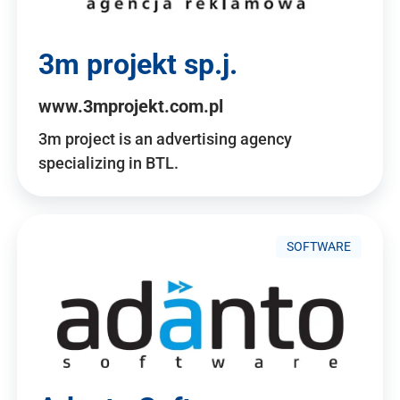
3m projekt sp.j.
www.3mprojekt.com.pl
3m project is an advertising agency
specializing in BTL.
SOFTWARE