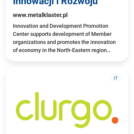
Innowacji i Rozwoju
www.metalklaster.pl
Innovation and Development Promotion
Center supports development of Member
organizations and promotes the innovation
of economy in the North-Eastern region…
IT