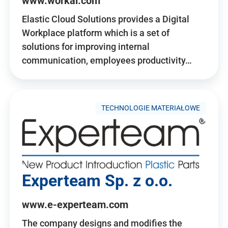
www.workai.com
Elastic Cloud Solutions provides a Digital
Workplace platform which is a set of
solutions for improving internal
communication, employees productivity…
TECHNOLOGIE MATERIAŁOWE
Experteam Sp. z o.o.
www.e-experteam.com
The company designs and modifies the