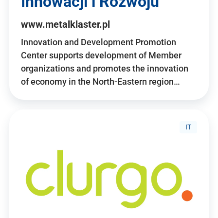
Innowacji i Rozwoju
www.metalklaster.pl
Innovation and Development Promotion
Center supports development of Member
organizations and promotes the innovation
of economy in the North-Eastern region…
IT