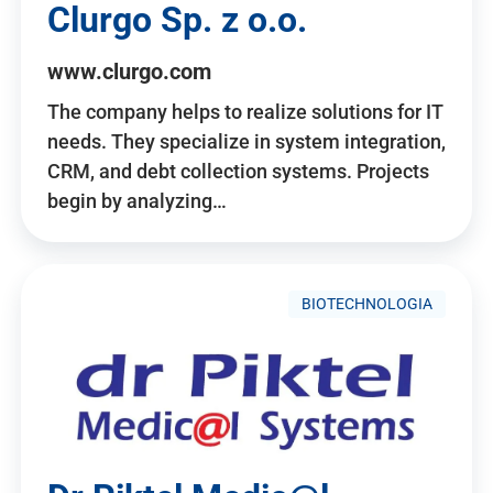
Clurgo Sp. z o.o.
www.clurgo.com
The company helps to realize solutions for IT
needs. They specialize in system integration,
CRM, and debt collection systems. Projects
begin by analyzing…
BIOTECHNOLOGIA