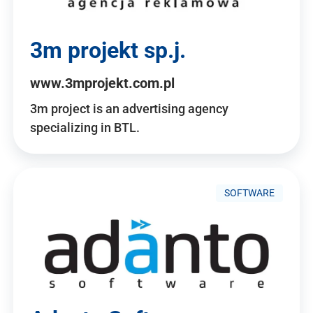
3m projekt sp.j.
www.3mprojekt.com.pl
3m project is an advertising agency
specializing in BTL.
SOFTWARE