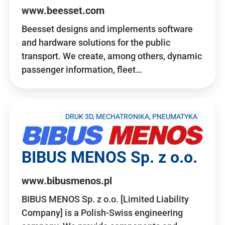
www.beesset.com
Beesset designs and implements software
and hardware solutions for the public
transport. We create, among others, dynamic
passenger information, fleet…
DRUK 3D, MECHATRONIKA, PNEUMATYKA
BIBUS MENOS Sp. z o.o.
www.bibusmenos.pl
BIBUS MENOS Sp. z o.o. [Limited Liability
Company] is a Polish-Swiss engineering