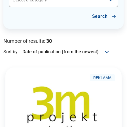
Search
Number of results:
30
Sort by:
REKLAMA