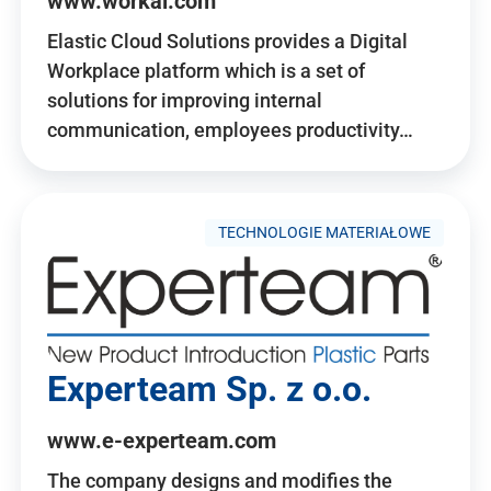
www.workai.com
Elastic Cloud Solutions provides a Digital
Workplace platform which is a set of
solutions for improving internal
communication, employees productivity…
TECHNOLOGIE MATERIAŁOWE
Experteam Sp. z o.o.
www.e-experteam.com
The company designs and modifies the