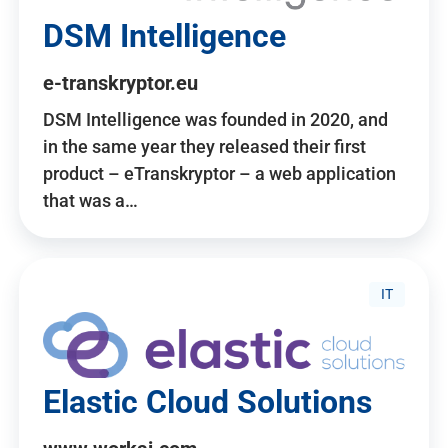
DSM Intelligence
e-transkryptor.eu
DSM Intelligence was founded in 2020, and
in the same year they released their first
product – eTranskryptor – a web application
that was a…
IT
Elastic Cloud Solutions