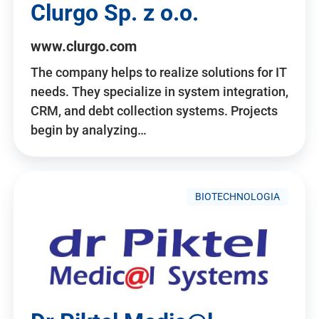
Clurgo Sp. z o.o.
www.clurgo.com
The company helps to realize solutions for IT
needs. They specialize in system integration,
CRM, and debt collection systems. Projects
begin by analyzing…
BIOTECHNOLOGIA