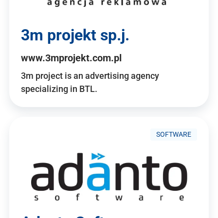
3m projekt sp.j.
www.3mprojekt.com.pl
3m project is an advertising agency
specializing in BTL.
SOFTWARE