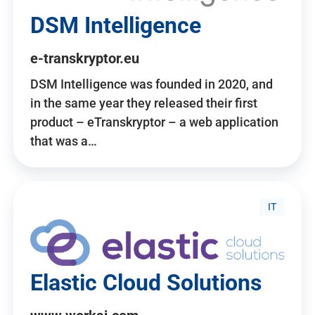
DSM Intelligence
e-transkryptor.eu
DSM Intelligence was founded in 2020, and
in the same year they released their first
product – eTranskryptor – a web application
that was a…
IT
Elastic Cloud Solutions