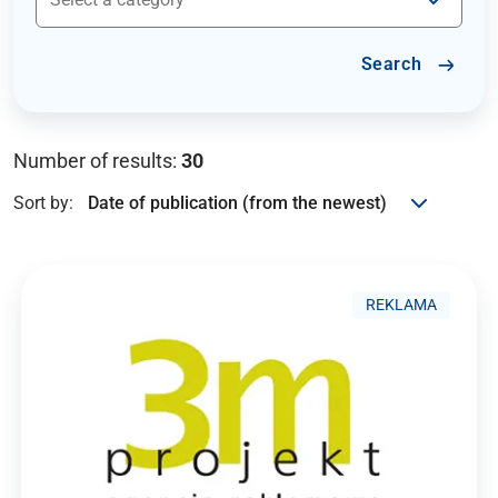
Search
Number of results:
30
Sort by:
REKLAMA