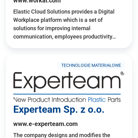
www.workai.com
Elastic Cloud Solutions provides a Digital
Workplace platform which is a set of
solutions for improving internal
communication, employees productivity…
TECHNOLOGIE MATERIAŁOWE
Experteam Sp. z o.o.
www.e-experteam.com
The company designs and modifies the