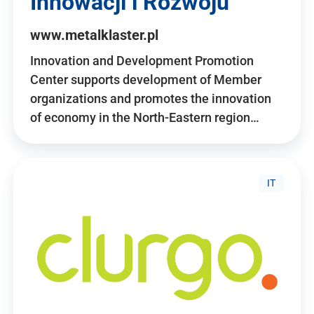
Innowacji i Rozwoju
www.metalklaster.pl
Innovation and Development Promotion
Center supports development of Member
organizations and promotes the innovation
of economy in the North-Eastern region…
IT