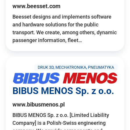
www.beesset.com
Beesset designs and implements software
and hardware solutions for the public
transport. We create, among others, dynamic
passenger information, fleet…
DRUK 3D, MECHATRONIKA, PNEUMATYKA
BIBUS MENOS Sp. z o.o.
www.bibusmenos.pl
BIBUS MENOS Sp. z o.o. [Limited Liability
Company] is a Polish-Swiss engineering