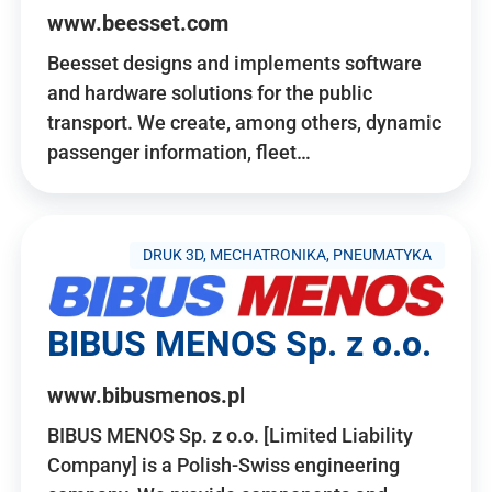
www.beesset.com
Beesset designs and implements software
and hardware solutions for the public
transport. We create, among others, dynamic
passenger information, fleet…
DRUK 3D, MECHATRONIKA, PNEUMATYKA
BIBUS MENOS Sp. z o.o.
www.bibusmenos.pl
BIBUS MENOS Sp. z o.o. [Limited Liability
Company] is a Polish-Swiss engineering