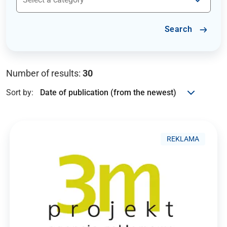
Search
Number of results:
30
Sort by:
REKLAMA