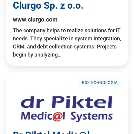
Clurgo Sp. z o.o.
www.clurgo.com
The company helps to realize solutions for IT
needs. They specialize in system integration,
CRM, and debt collection systems. Projects
begin by analyzing…
BIOTECHNOLOGIA