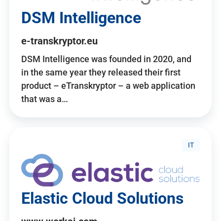
DSM Intelligence
e-transkryptor.eu
DSM Intelligence was founded in 2020, and
in the same year they released their first
product – eTranskryptor – a web application
that was a…
IT
Elastic Cloud Solutions