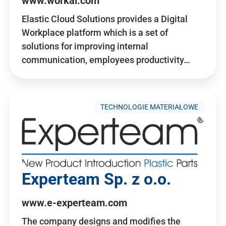
www.workai.com
Elastic Cloud Solutions provides a Digital
Workplace platform which is a set of
solutions for improving internal
communication, employees productivity…
TECHNOLOGIE MATERIAŁOWE
Experteam Sp. z o.o.
www.e-experteam.com
The company designs and modifies the