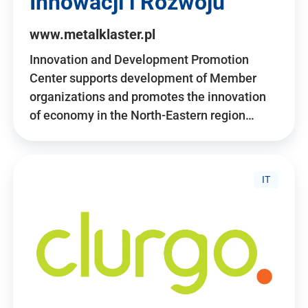
Innowacji i Rozwoju
www.metalklaster.pl
Innovation and Development Promotion
Center supports development of Member
organizations and promotes the innovation
of economy in the North-Eastern region…
IT