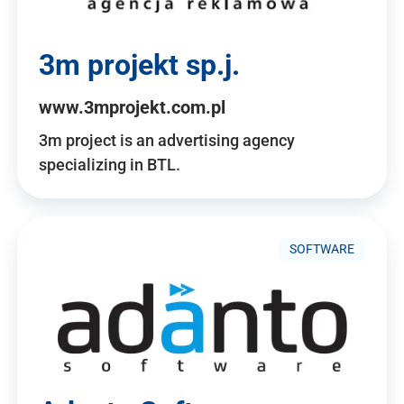
3m projekt sp.j.
www.3mprojekt.com.pl
3m project is an advertising agency
specializing in BTL.
SOFTWARE