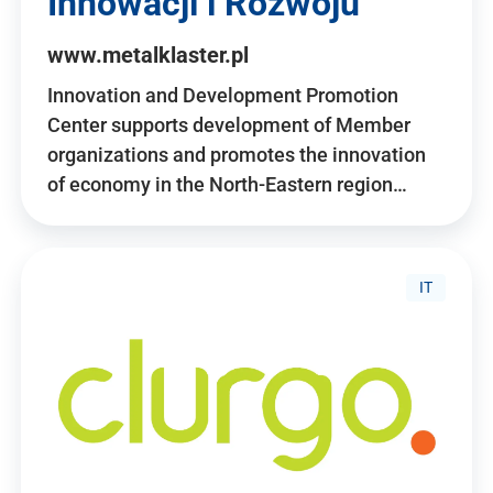
Innowacji i Rozwoju
www.metalklaster.pl
Innovation and Development Promotion
Center supports development of Member
organizations and promotes the innovation
of economy in the North-Eastern region…
IT