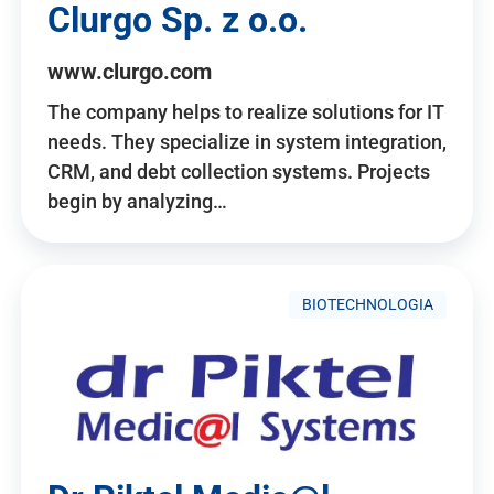
Clurgo Sp. z o.o.
www.clurgo.com
The company helps to realize solutions for IT
needs. They specialize in system integration,
CRM, and debt collection systems. Projects
begin by analyzing…
BIOTECHNOLOGIA