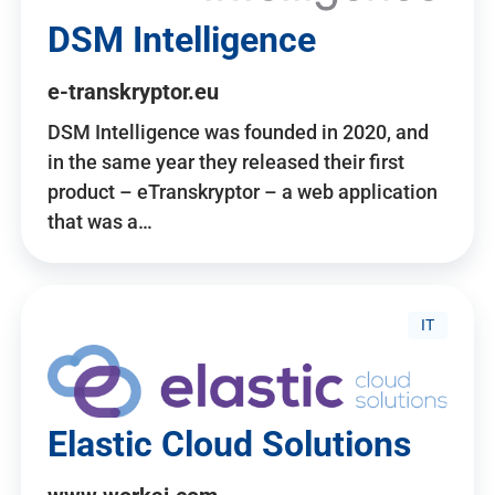
DSM Intelligence
e-transkryptor.eu
DSM Intelligence was founded in 2020, and
in the same year they released their first
product – eTranskryptor – a web application
that was a…
IT
Elastic Cloud Solutions