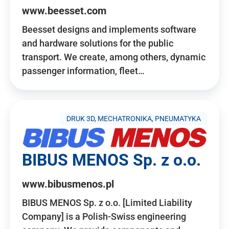
www.beesset.com
Beesset designs and implements software
and hardware solutions for the public
transport. We create, among others, dynamic
passenger information, fleet…
DRUK 3D, MECHATRONIKA, PNEUMATYKA
BIBUS MENOS Sp. z o.o.
www.bibusmenos.pl
BIBUS MENOS Sp. z o.o. [Limited Liability
Company] is a Polish-Swiss engineering