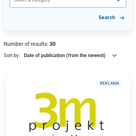
Search
Number of results:
30
Sort by:
REKLAMA