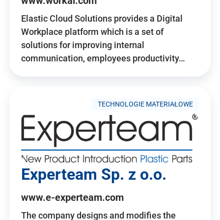
www.workai.com
Elastic Cloud Solutions provides a Digital
Workplace platform which is a set of
solutions for improving internal
communication, employees productivity…
TECHNOLOGIE MATERIAŁOWE
Experteam Sp. z o.o.
www.e-experteam.com
The company designs and modifies the