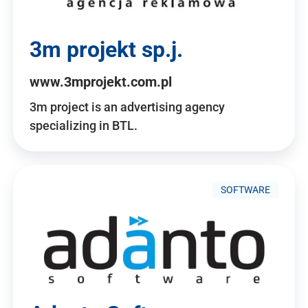
3m projekt sp.j.
www.3mprojekt.com.pl
3m project is an advertising agency
specializing in BTL.
SOFTWARE