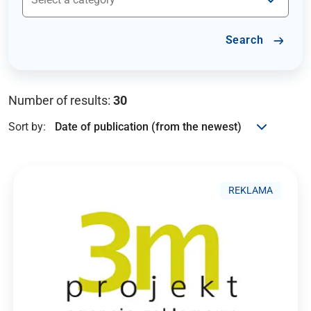
Search
Number of results:
30
Sort by:
REKLAMA