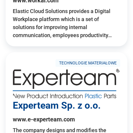
www.workai.com
Elastic Cloud Solutions provides a Digital
Workplace platform which is a set of
solutions for improving internal
communication, employees productivity…
TECHNOLOGIE MATERIAŁOWE
Experteam Sp. z o.o.
www.e-experteam.com
The company designs and modifies the