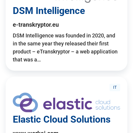
DSM Intelligence
e-transkryptor.eu
DSM Intelligence was founded in 2020, and
in the same year they released their first
product – eTranskryptor – a web application
that was a…
IT
Elastic Cloud Solutions