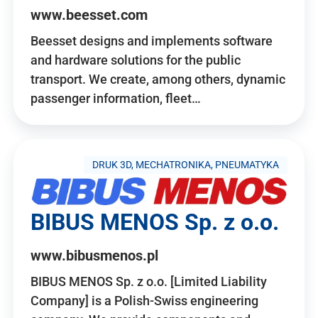
www.beesset.com
Beesset designs and implements software
and hardware solutions for the public
transport. We create, among others, dynamic
passenger information, fleet…
DRUK 3D, MECHATRONIKA, PNEUMATYKA
BIBUS MENOS Sp. z o.o.
www.bibusmenos.pl
BIBUS MENOS Sp. z o.o. [Limited Liability
Company] is a Polish-Swiss engineering