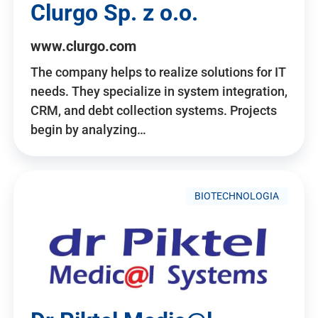
Clurgo Sp. z o.o.
www.clurgo.com
The company helps to realize solutions for IT
needs. They specialize in system integration,
CRM, and debt collection systems. Projects
begin by analyzing…
BIOTECHNOLOGIA