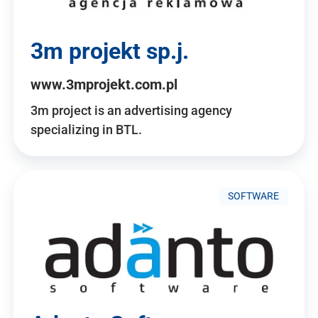
3m projekt sp.j.
www.3mprojekt.com.pl
3m project is an advertising agency
specializing in BTL.
SOFTWARE