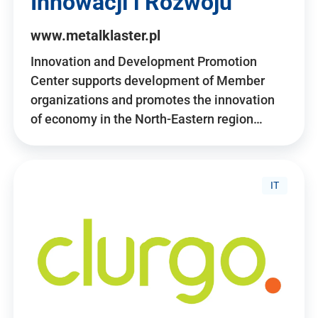
Innowacji i Rozwoju
www.metalklaster.pl
Innovation and Development Promotion
Center supports development of Member
organizations and promotes the innovation
of economy in the North-Eastern region…
IT