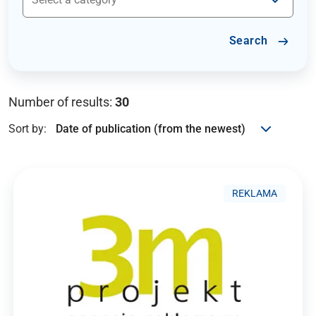
Search
Number of results:
30
Sort by:
REKLAMA