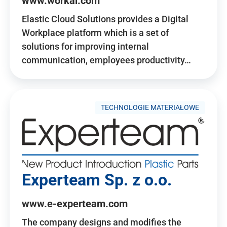
www.workai.com
Elastic Cloud Solutions provides a Digital
Workplace platform which is a set of
solutions for improving internal
communication, employees productivity…
TECHNOLOGIE MATERIAŁOWE
Experteam Sp. z o.o.
www.e-experteam.com
The company designs and modifies the