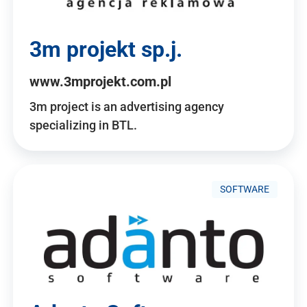
3m projekt sp.j.
www.3mprojekt.com.pl
3m project is an advertising agency
specializing in BTL.
SOFTWARE