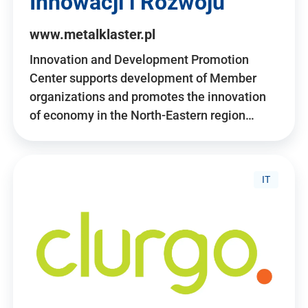
Innowacji i Rozwoju
www.metalklaster.pl
Innovation and Development Promotion
Center supports development of Member
organizations and promotes the innovation
of economy in the North-Eastern region…
IT