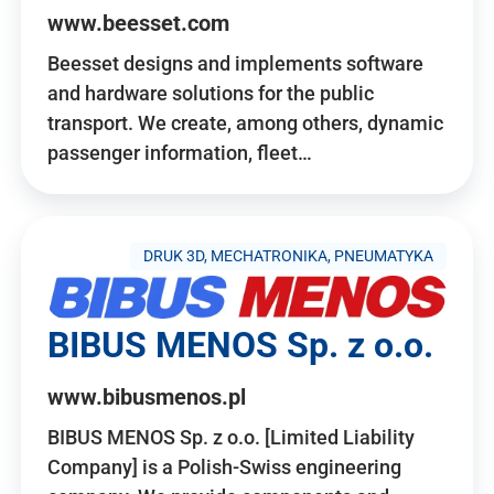
www.beesset.com
Beesset designs and implements software
and hardware solutions for the public
transport. We create, among others, dynamic
passenger information, fleet…
DRUK 3D, MECHATRONIKA, PNEUMATYKA
BIBUS MENOS Sp. z o.o.
www.bibusmenos.pl
BIBUS MENOS Sp. z o.o. [Limited Liability
Company] is a Polish-Swiss engineering