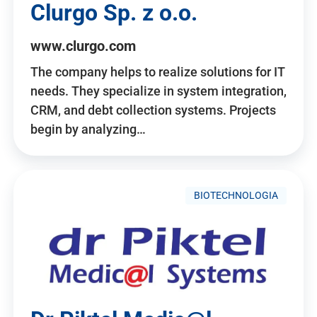
Clurgo Sp. z o.o.
www.clurgo.com
The company helps to realize solutions for IT
needs. They specialize in system integration,
CRM, and debt collection systems. Projects
begin by analyzing…
BIOTECHNOLOGIA