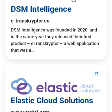
DSM Intelligence
e-transkryptor.eu
DSM Intelligence was founded in 2020, and
in the same year they released their first
product – eTranskryptor – a web application
that was a…
IT
Elastic Cloud Solutions