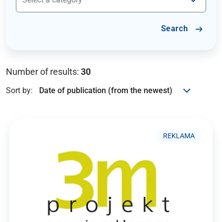
Search
Number of results:
30
Sort by:
REKLAMA