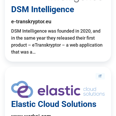
DSM Intelligence
e-transkryptor.eu
DSM Intelligence was founded in 2020, and
in the same year they released their first
product – eTranskryptor – a web application
that was a…
IT
Elastic Cloud Solutions