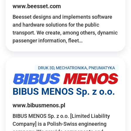
www.beesset.com
Beesset designs and implements software
and hardware solutions for the public
transport. We create, among others, dynamic
passenger information, fleet…
DRUK 3D, MECHATRONIKA, PNEUMATYKA
BIBUS MENOS Sp. z o.o.
www.bibusmenos.pl
BIBUS MENOS Sp. z o.o. [Limited Liability
Company] is a Polish-Swiss engineering