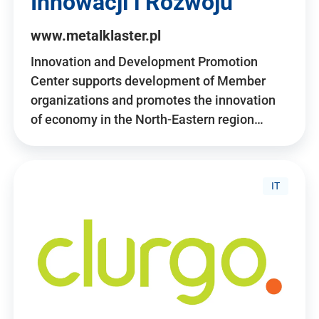
Innowacji i Rozwoju
www.metalklaster.pl
Innovation and Development Promotion
Center supports development of Member
organizations and promotes the innovation
of economy in the North-Eastern region…
IT