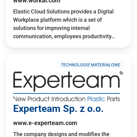
www.workai.com
Elastic Cloud Solutions provides a Digital
Workplace platform which is a set of
solutions for improving internal
communication, employees productivity…
TECHNOLOGIE MATERIAŁOWE
Experteam Sp. z o.o.
www.e-experteam.com
The company designs and modifies the