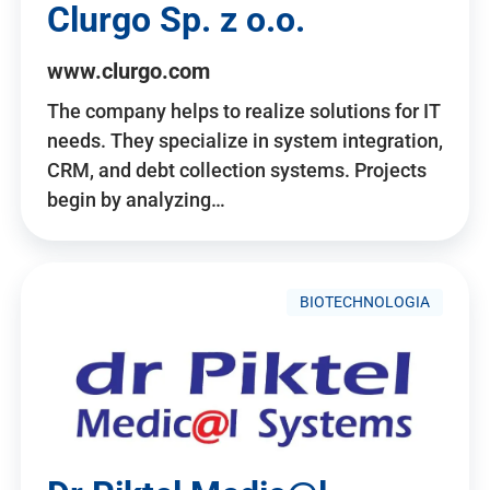
Clurgo Sp. z o.o.
www.clurgo.com
The company helps to realize solutions for IT
needs. They specialize in system integration,
CRM, and debt collection systems. Projects
begin by analyzing…
BIOTECHNOLOGIA