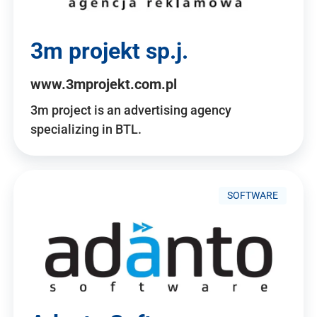
3m projekt sp.j.
www.3mprojekt.com.pl
3m project is an advertising agency
specializing in BTL.
SOFTWARE