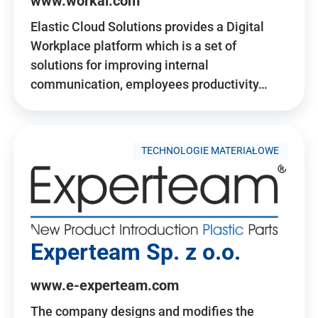
www.workai.com
Elastic Cloud Solutions provides a Digital
Workplace platform which is a set of
solutions for improving internal
communication, employees productivity…
TECHNOLOGIE MATERIAŁOWE
Experteam Sp. z o.o.
www.e-experteam.com
The company designs and modifies the