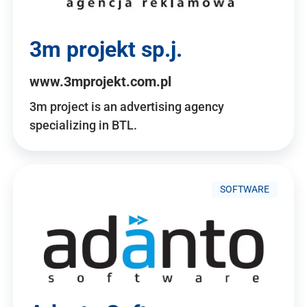
3m projekt sp.j.
www.3mprojekt.com.pl
3m project is an advertising agency
specializing in BTL.
SOFTWARE