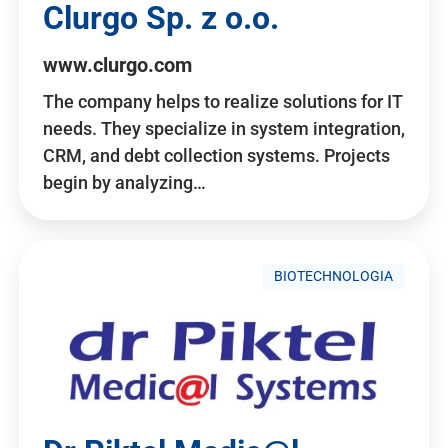
Clurgo Sp. z o.o.
www.clurgo.com
The company helps to realize solutions for IT
needs. They specialize in system integration,
CRM, and debt collection systems. Projects
begin by analyzing…
BIOTECHNOLOGIA