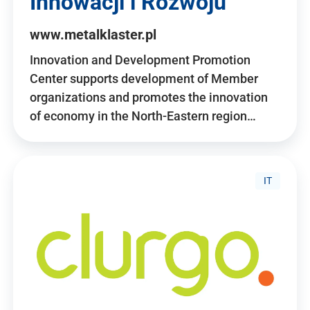
Innowacji i Rozwoju
www.metalklaster.pl
Innovation and Development Promotion
Center supports development of Member
organizations and promotes the innovation
of economy in the North-Eastern region…
IT