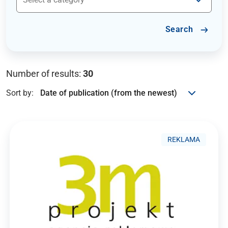
Search
Number of results:
30
Sort by:
REKLAMA