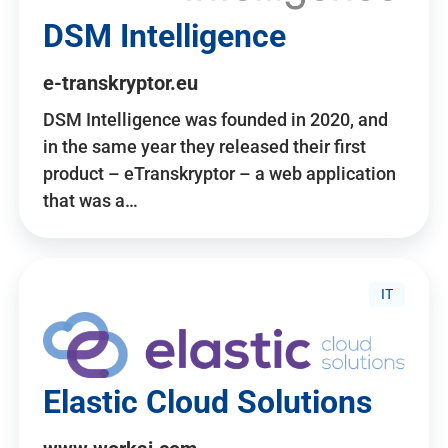
DSM Intelligence
e-transkryptor.eu
DSM Intelligence was founded in 2020, and
in the same year they released their first
product – eTranskryptor – a web application
that was a…
IT
Elastic Cloud Solutions