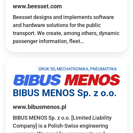
www.beesset.com
Beesset designs and implements software
and hardware solutions for the public
transport. We create, among others, dynamic
passenger information, fleet…
DRUK 3D, MECHATRONIKA, PNEUMATYKA
BIBUS MENOS Sp. z o.o.
www.bibusmenos.pl
BIBUS MENOS Sp. z o.o. [Limited Liability
Company] is a Polish-Swiss engineering