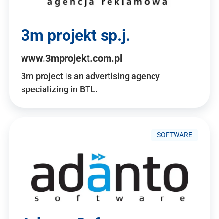
3m projekt sp.j.
www.3mprojekt.com.pl
3m project is an advertising agency
specializing in BTL.
SOFTWARE