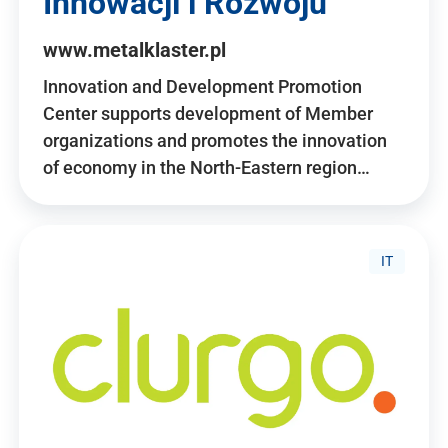
Innowacji i Rozwoju
www.metalklaster.pl
Innovation and Development Promotion
Center supports development of Member
organizations and promotes the innovation
of economy in the North-Eastern region…
IT