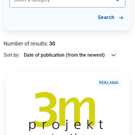
Search
Number of results:
30
Sort by:
REKLAMA