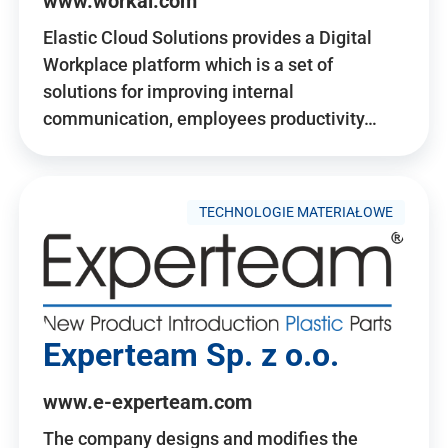
www.workai.com
Elastic Cloud Solutions provides a Digital
Workplace platform which is a set of
solutions for improving internal
communication, employees productivity…
TECHNOLOGIE MATERIAŁOWE
Experteam Sp. z o.o.
www.e-experteam.com
The company designs and modifies the