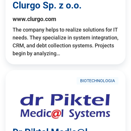
Clurgo Sp. z o.o.
www.clurgo.com
The company helps to realize solutions for IT
needs. They specialize in system integration,
CRM, and debt collection systems. Projects
begin by analyzing…
BIOTECHNOLOGIA