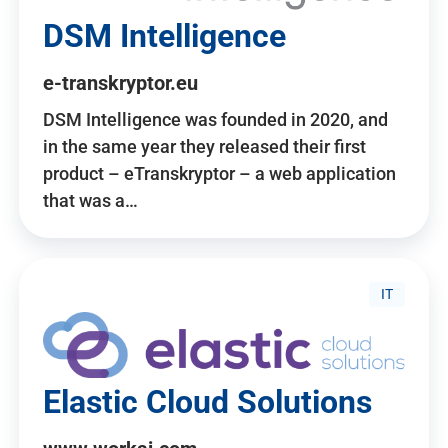
DSM Intelligence
e-transkryptor.eu
DSM Intelligence was founded in 2020, and
in the same year they released their first
product – eTranskryptor – a web application
that was a…
IT
Elastic Cloud Solutions