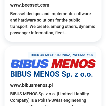
www.beesset.com
Beesset designs and implements software
and hardware solutions for the public
transport. We create, among others, dynamic
passenger information, fleet…
DRUK 3D, MECHATRONIKA, PNEUMATYKA
BIBUS MENOS Sp. z o.o.
www.bibusmenos.pl
BIBUS MENOS Sp. z o.o. [Limited Liability
Company] is a Polish-Swiss engineering