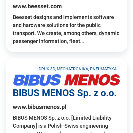
www.beesset.com
Beesset designs and implements software
and hardware solutions for the public
transport. We create, among others, dynamic
passenger information, fleet…
DRUK 3D, MECHATRONIKA, PNEUMATYKA
BIBUS MENOS Sp. z o.o.
www.bibusmenos.pl
BIBUS MENOS Sp. z o.o. [Limited Liability
Company] is a Polish-Swiss engineering