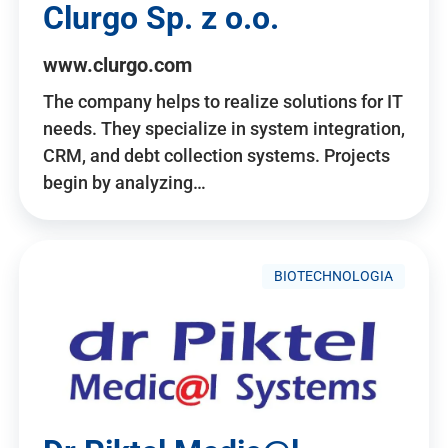
Clurgo Sp. z o.o.
www.clurgo.com
The company helps to realize solutions for IT
needs. They specialize in system integration,
CRM, and debt collection systems. Projects
begin by analyzing…
BIOTECHNOLOGIA