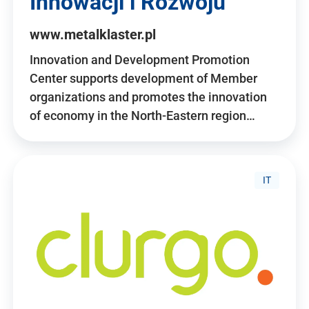
Innowacji i Rozwoju
www.metalklaster.pl
Innovation and Development Promotion
Center supports development of Member
organizations and promotes the innovation
of economy in the North-Eastern region…
IT