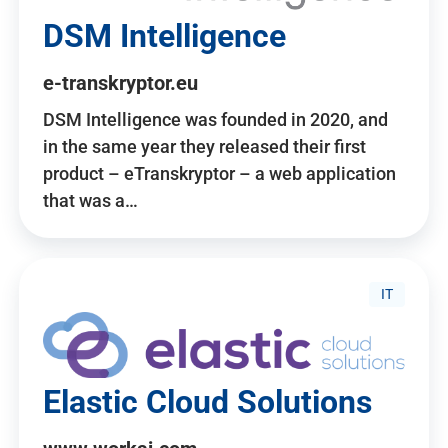
DSM Intelligence
e-transkryptor.eu
DSM Intelligence was founded in 2020, and
in the same year they released their first
product – eTranskryptor – a web application
that was a…
IT
Elastic Cloud Solutions