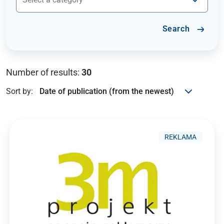
Search
Number of results:
30
Sort by:
REKLAMA