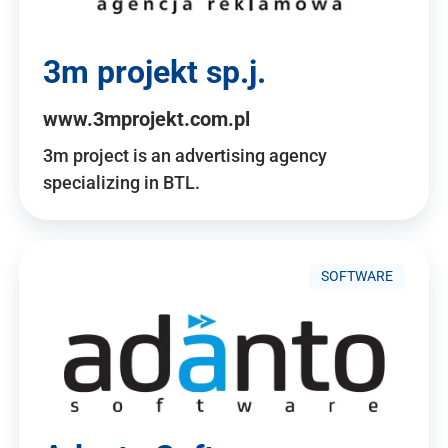
3m projekt sp.j.
www.3mprojekt.com.pl
3m project is an advertising agency
specializing in BTL.
SOFTWARE