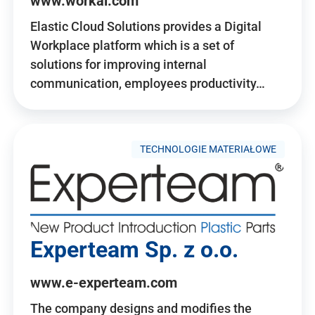
www.workai.com
Elastic Cloud Solutions provides a Digital
Workplace platform which is a set of
solutions for improving internal
communication, employees productivity…
TECHNOLOGIE MATERIAŁOWE
Experteam Sp. z o.o.
www.e-experteam.com
The company designs and modifies the