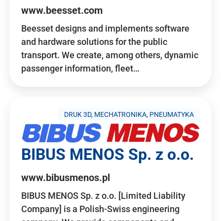
www.beesset.com
Beesset designs and implements software
and hardware solutions for the public
transport. We create, among others, dynamic
passenger information, fleet…
DRUK 3D, MECHATRONIKA, PNEUMATYKA
BIBUS MENOS Sp. z o.o.
www.bibusmenos.pl
BIBUS MENOS Sp. z o.o. [Limited Liability
Company] is a Polish-Swiss engineering