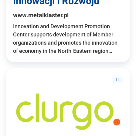
Innowacji i Rozwoju
www.metalklaster.pl
Innovation and Development Promotion
Center supports development of Member
organizations and promotes the innovation
of economy in the North-Eastern region…
IT