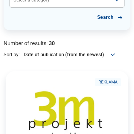
Search
Number of results:
30
Sort by:
REKLAMA