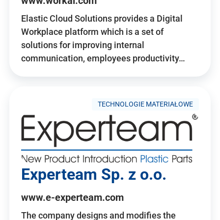
www.workai.com
Elastic Cloud Solutions provides a Digital
Workplace platform which is a set of
solutions for improving internal
communication, employees productivity…
TECHNOLOGIE MATERIAŁOWE
Experteam Sp. z o.o.
www.e-experteam.com
The company designs and modifies the