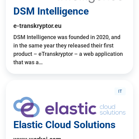
DSM Intelligence
e-transkryptor.eu
DSM Intelligence was founded in 2020, and
in the same year they released their first
product – eTranskryptor – a web application
that was a…
IT
Elastic Cloud Solutions