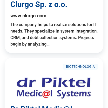
Clurgo Sp. z o.o.
www.clurgo.com
The company helps to realize solutions for IT
needs. They specialize in system integration,
CRM, and debt collection systems. Projects
begin by analyzing…
BIOTECHNOLOGIA