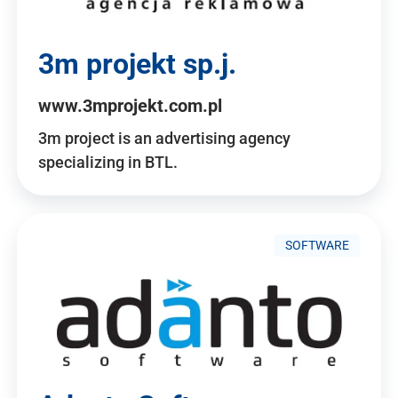
3m projekt sp.j.
www.3mprojekt.com.pl
3m project is an advertising agency
specializing in BTL.
SOFTWARE