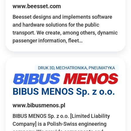
www.beesset.com
Beesset designs and implements software
and hardware solutions for the public
transport. We create, among others, dynamic
passenger information, fleet…
DRUK 3D, MECHATRONIKA, PNEUMATYKA
BIBUS MENOS Sp. z o.o.
www.bibusmenos.pl
BIBUS MENOS Sp. z o.o. [Limited Liability
Company] is a Polish-Swiss engineering