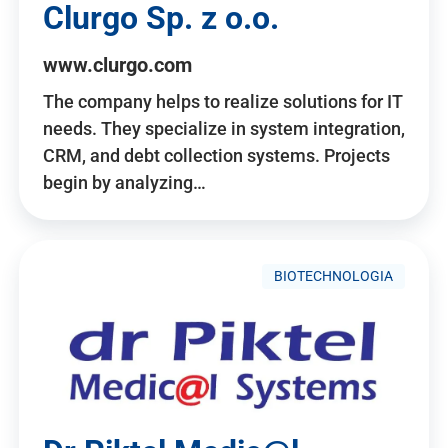
Clurgo Sp. z o.o.
www.clurgo.com
The company helps to realize solutions for IT
needs. They specialize in system integration,
CRM, and debt collection systems. Projects
begin by analyzing…
BIOTECHNOLOGIA