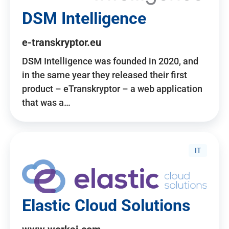
DSM Intelligence
e-transkryptor.eu
DSM Intelligence was founded in 2020, and
in the same year they released their first
product – eTranskryptor – a web application
that was a…
IT
Elastic Cloud Solutions