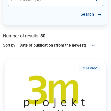
Search
Number of results:
30
Sort by:
REKLAMA