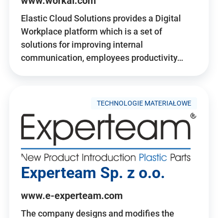
www.workai.com
Elastic Cloud Solutions provides a Digital
Workplace platform which is a set of
solutions for improving internal
communication, employees productivity…
TECHNOLOGIE MATERIAŁOWE
Experteam Sp. z o.o.
www.e-experteam.com
The company designs and modifies the