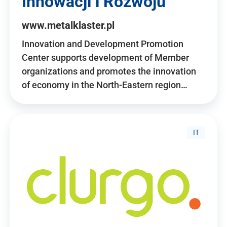
Innowacji i Rozwoju
www.metalklaster.pl
Innovation and Development Promotion
Center supports development of Member
organizations and promotes the innovation
of economy in the North-Eastern region…
IT