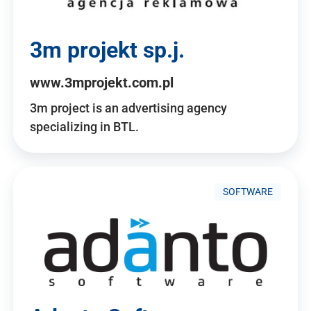
3m projekt sp.j.
www.3mprojekt.com.pl
3m project is an advertising agency
specializing in BTL.
SOFTWARE