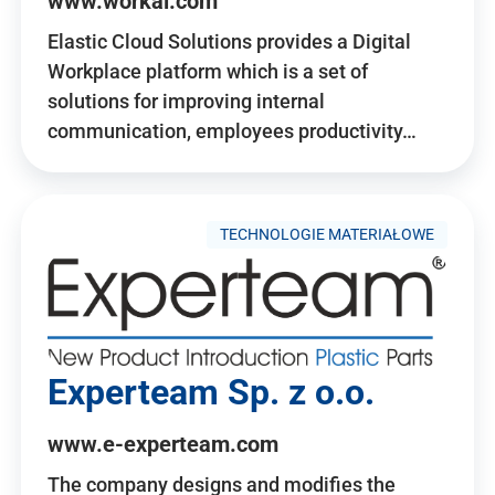
www.workai.com
Elastic Cloud Solutions provides a Digital
Workplace platform which is a set of
solutions for improving internal
communication, employees productivity…
TECHNOLOGIE MATERIAŁOWE
Experteam Sp. z o.o.
www.e-experteam.com
The company designs and modifies the