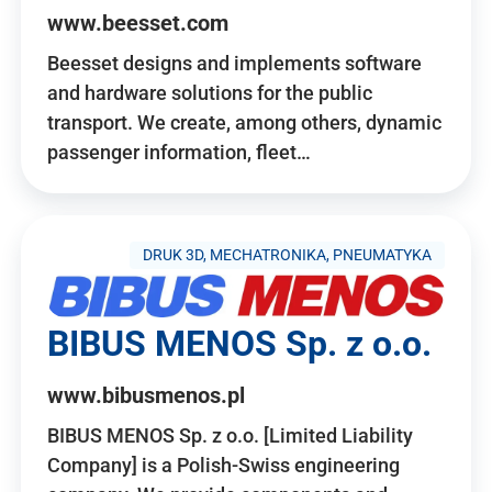
www.beesset.com
Beesset designs and implements software
and hardware solutions for the public
transport. We create, among others, dynamic
passenger information, fleet…
DRUK 3D, MECHATRONIKA, PNEUMATYKA
BIBUS MENOS Sp. z o.o.
www.bibusmenos.pl
BIBUS MENOS Sp. z o.o. [Limited Liability
Company] is a Polish-Swiss engineering