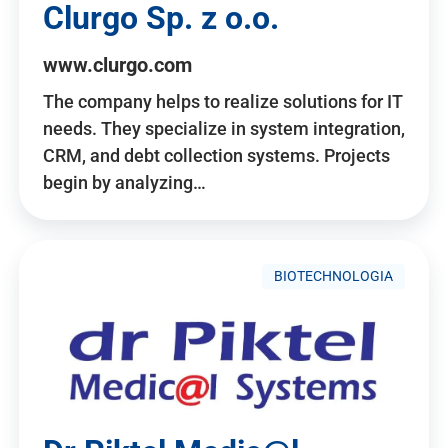
Clurgo Sp. z o.o.
www.clurgo.com
The company helps to realize solutions for IT
needs. They specialize in system integration,
CRM, and debt collection systems. Projects
begin by analyzing…
BIOTECHNOLOGIA