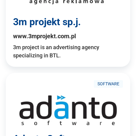
3m projekt sp.j.
www.3mprojekt.com.pl
3m project is an advertising agency
specializing in BTL.
SOFTWARE