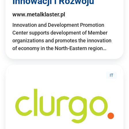
Innowacji i Rozwoju
www.metalklaster.pl
Innovation and Development Promotion
Center supports development of Member
organizations and promotes the innovation
of economy in the North-Eastern region…
IT