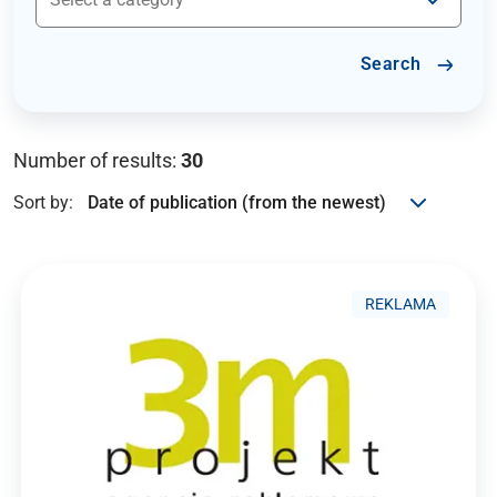
Search
Number of results:
30
Sort by:
REKLAMA