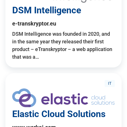
DSM Intelligence
e-transkryptor.eu
DSM Intelligence was founded in 2020, and
in the same year they released their first
product – eTranskryptor – a web application
that was a…
IT
Elastic Cloud Solutions