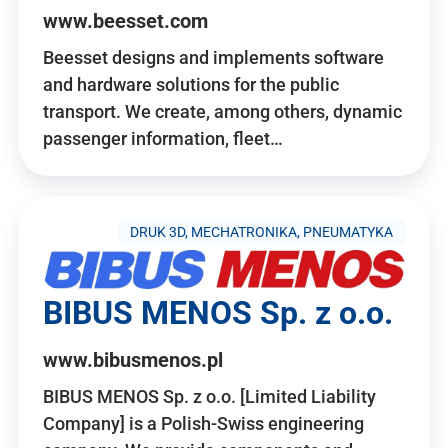
www.beesset.com
Beesset designs and implements software
and hardware solutions for the public
transport. We create, among others, dynamic
passenger information, fleet…
DRUK 3D, MECHATRONIKA, PNEUMATYKA
BIBUS MENOS Sp. z o.o.
www.bibusmenos.pl
BIBUS MENOS Sp. z o.o. [Limited Liability
Company] is a Polish-Swiss engineering