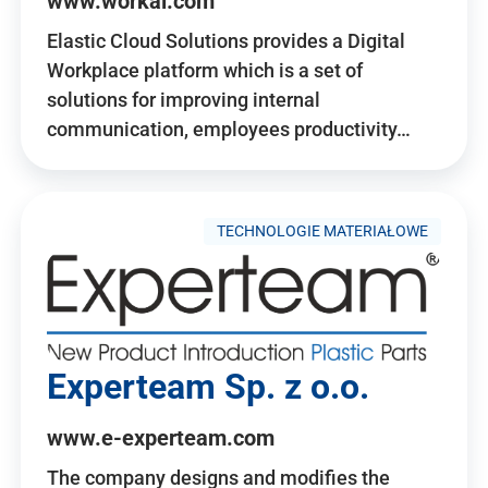
www.workai.com
Elastic Cloud Solutions provides a Digital
Workplace platform which is a set of
solutions for improving internal
communication, employees productivity…
TECHNOLOGIE MATERIAŁOWE
Experteam Sp. z o.o.
www.e-experteam.com
The company designs and modifies the