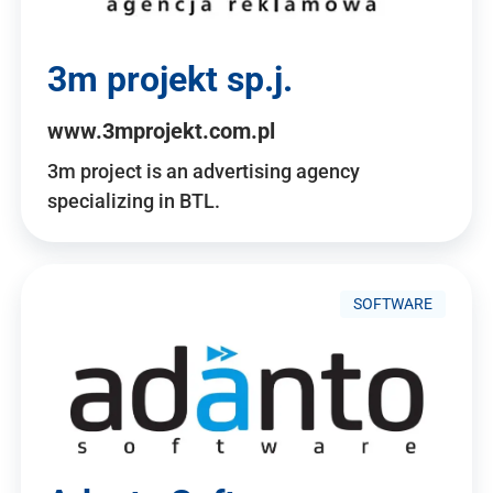
3m projekt sp.j.
www.3mprojekt.com.pl
3m project is an advertising agency
specializing in BTL.
SOFTWARE