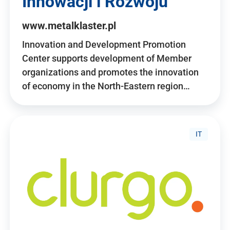
Innowacji i Rozwoju
www.metalklaster.pl
Innovation and Development Promotion
Center supports development of Member
organizations and promotes the innovation
of economy in the North-Eastern region…
IT