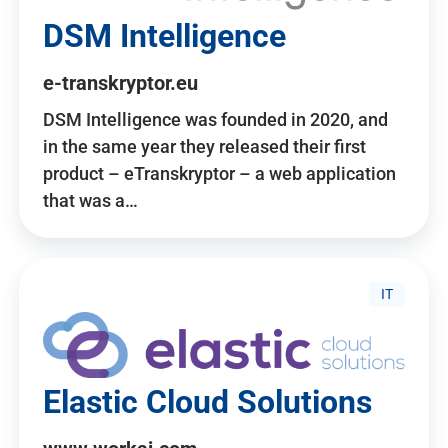
DSM Intelligence
e-transkryptor.eu
DSM Intelligence was founded in 2020, and
in the same year they released their first
product – eTranskryptor – a web application
that was a…
IT
Elastic Cloud Solutions