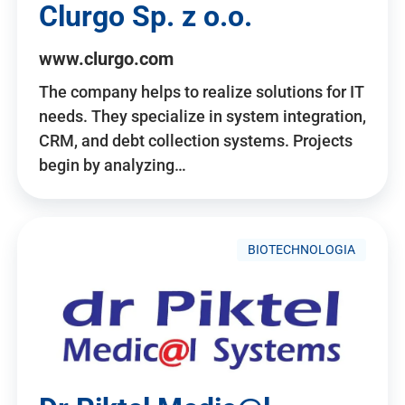
Clurgo Sp. z o.o.
www.clurgo.com
The company helps to realize solutions for IT
needs. They specialize in system integration,
CRM, and debt collection systems. Projects
begin by analyzing…
BIOTECHNOLOGIA