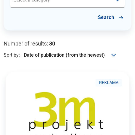
Search
Number of results:
30
Sort by:
REKLAMA