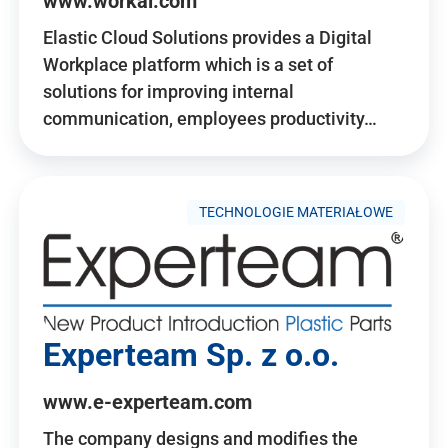
www.workai.com
Elastic Cloud Solutions provides a Digital
Workplace platform which is a set of
solutions for improving internal
communication, employees productivity…
TECHNOLOGIE MATERIAŁOWE
Experteam Sp. z o.o.
www.e-experteam.com
The company designs and modifies the