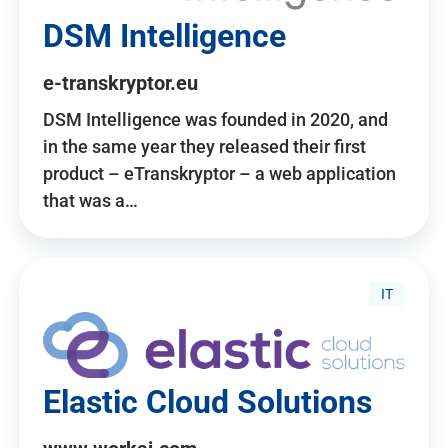
DSM Intelligence
e-transkryptor.eu
DSM Intelligence was founded in 2020, and
in the same year they released their first
product – eTranskryptor – a web application
that was a…
IT
Elastic Cloud Solutions