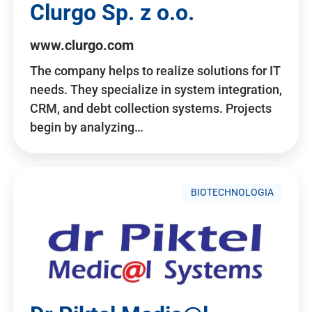
Clurgo Sp. z o.o.
www.clurgo.com
The company helps to realize solutions for IT
needs. They specialize in system integration,
CRM, and debt collection systems. Projects
begin by analyzing…
BIOTECHNOLOGIA