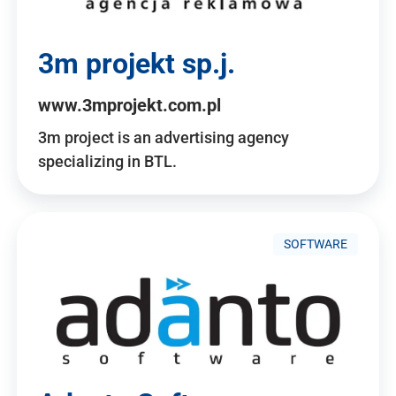
3m projekt sp.j.
www.3mprojekt.com.pl
3m project is an advertising agency
specializing in BTL.
SOFTWARE