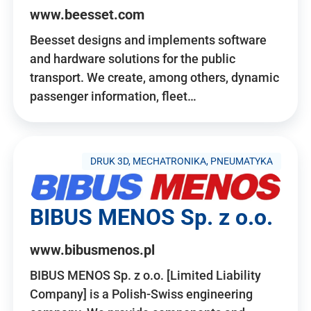
www.beesset.com
Beesset designs and implements software
and hardware solutions for the public
transport. We create, among others, dynamic
passenger information, fleet…
DRUK 3D, MECHATRONIKA, PNEUMATYKA
BIBUS MENOS Sp. z o.o.
www.bibusmenos.pl
BIBUS MENOS Sp. z o.o. [Limited Liability
Company] is a Polish-Swiss engineering