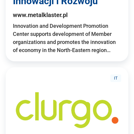
Innowacji i Rozwoju
www.metalklaster.pl
Innovation and Development Promotion
Center supports development of Member
organizations and promotes the innovation
of economy in the North-Eastern region…
IT