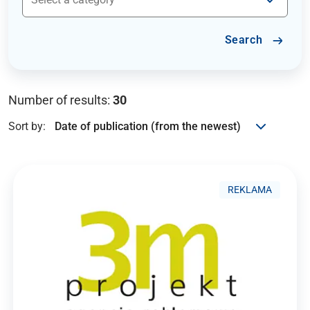
Search
Number of results:
30
Sort by:
REKLAMA