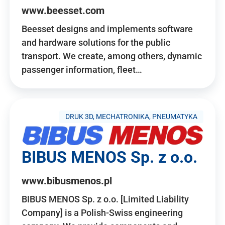
www.beesset.com
Beesset designs and implements software
and hardware solutions for the public
transport. We create, among others, dynamic
passenger information, fleet…
DRUK 3D, MECHATRONIKA, PNEUMATYKA
BIBUS MENOS Sp. z o.o.
www.bibusmenos.pl
BIBUS MENOS Sp. z o.o. [Limited Liability
Company] is a Polish-Swiss engineering