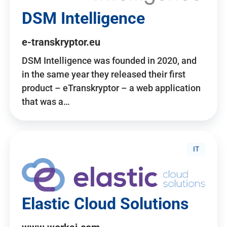
DSM Intelligence
e-transkryptor.eu
DSM Intelligence was founded in 2020, and
in the same year they released their first
product – eTranskryptor – a web application
that was a…
IT
Elastic Cloud Solutions