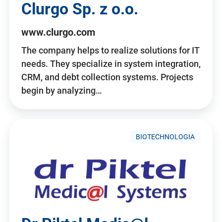
Clurgo Sp. z o.o.
www.clurgo.com
The company helps to realize solutions for IT
needs. They specialize in system integration,
CRM, and debt collection systems. Projects
begin by analyzing…
BIOTECHNOLOGIA