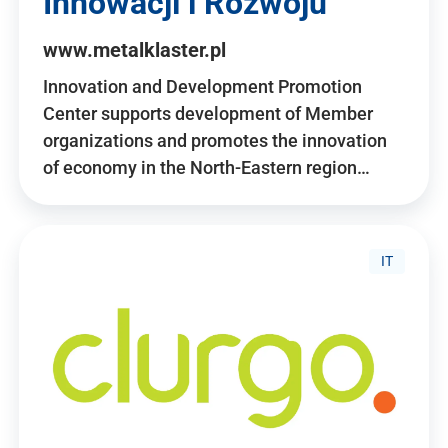
Innowacji i Rozwoju
www.metalklaster.pl
Innovation and Development Promotion
Center supports development of Member
organizations and promotes the innovation
of economy in the North-Eastern region…
IT