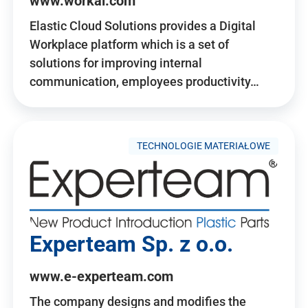
www.workai.com
Elastic Cloud Solutions provides a Digital
Workplace platform which is a set of
solutions for improving internal
communication, employees productivity…
TECHNOLOGIE MATERIAŁOWE
Experteam Sp. z o.o.
www.e-experteam.com
The company designs and modifies the