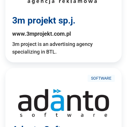
3m projekt sp.j.
www.3mprojekt.com.pl
3m project is an advertising agency
specializing in BTL.
SOFTWARE