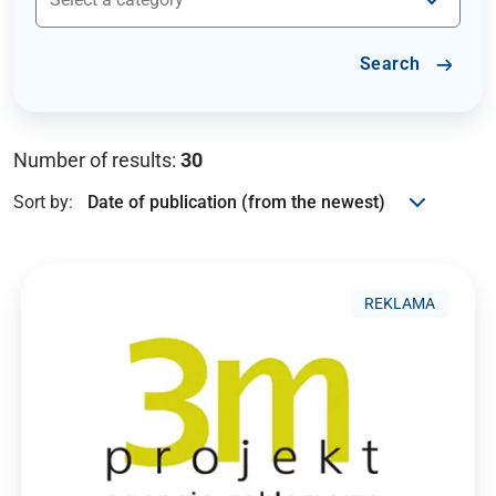
Search
Number of results:
30
Sort by:
REKLAMA