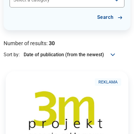
Search
Number of results:
30
Sort by:
REKLAMA