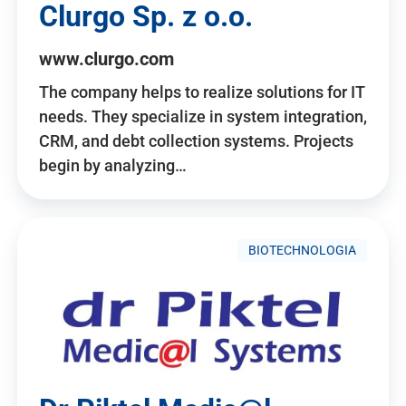
Clurgo Sp. z o.o.
www.clurgo.com
The company helps to realize solutions for IT
needs. They specialize in system integration,
CRM, and debt collection systems. Projects
begin by analyzing…
BIOTECHNOLOGIA