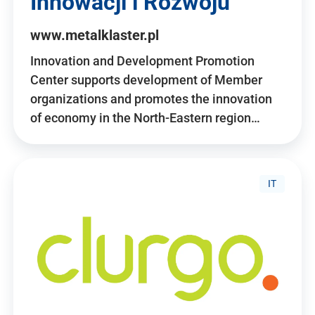
Innowacji i Rozwoju
www.metalklaster.pl
Innovation and Development Promotion
Center supports development of Member
organizations and promotes the innovation
of economy in the North-Eastern region…
IT