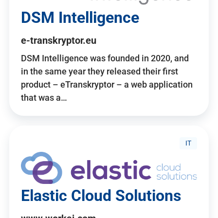
DSM Intelligence
e-transkryptor.eu
DSM Intelligence was founded in 2020, and
in the same year they released their first
product – eTranskryptor – a web application
that was a…
IT
Elastic Cloud Solutions