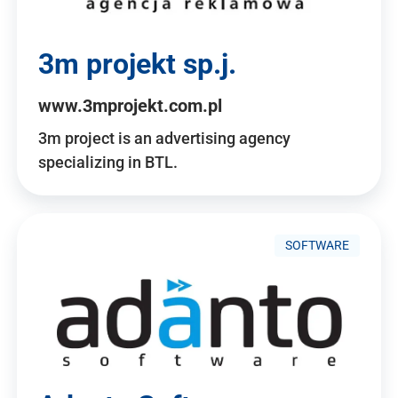
3m projekt sp.j.
www.3mprojekt.com.pl
3m project is an advertising agency
specializing in BTL.
SOFTWARE