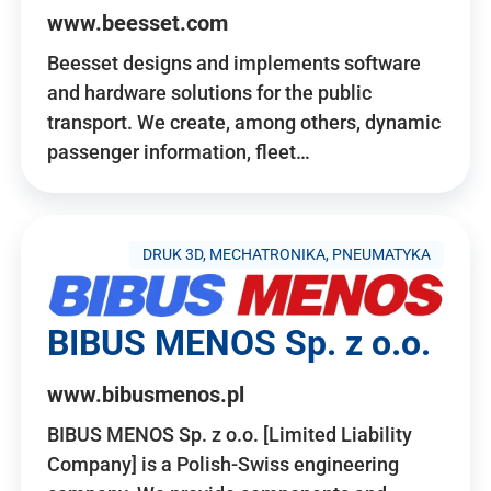
www.beesset.com
Beesset designs and implements software
and hardware solutions for the public
transport. We create, among others, dynamic
passenger information, fleet…
DRUK 3D, MECHATRONIKA, PNEUMATYKA
BIBUS MENOS Sp. z o.o.
www.bibusmenos.pl
BIBUS MENOS Sp. z o.o. [Limited Liability
Company] is a Polish-Swiss engineering