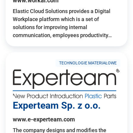
www.workai.com
Elastic Cloud Solutions provides a Digital
Workplace platform which is a set of
solutions for improving internal
communication, employees productivity…
TECHNOLOGIE MATERIAŁOWE
Experteam Sp. z o.o.
www.e-experteam.com
The company designs and modifies the