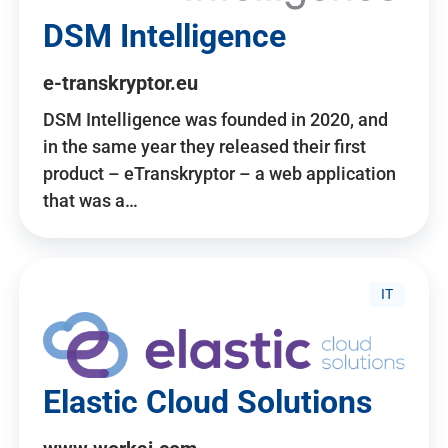
DSM Intelligence
e-transkryptor.eu
DSM Intelligence was founded in 2020, and
in the same year they released their first
product – eTranskryptor – a web application
that was a…
IT
Elastic Cloud Solutions