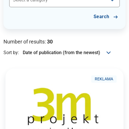
Search
Number of results:
30
Sort by:
REKLAMA