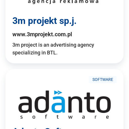
3m projekt sp.j.
www.3mprojekt.com.pl
3m project is an advertising agency
specializing in BTL.
SOFTWARE