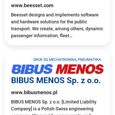
www.beesset.com
Beesset designs and implements software
and hardware solutions for the public
transport. We create, among others, dynamic
passenger information, fleet…
DRUK 3D, MECHATRONIKA, PNEUMATYKA
BIBUS MENOS Sp. z o.o.
www.bibusmenos.pl
BIBUS MENOS Sp. z o.o. [Limited Liability
Company] is a Polish-Swiss engineering