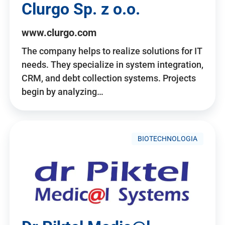
Clurgo Sp. z o.o.
www.clurgo.com
The company helps to realize solutions for IT
needs. They specialize in system integration,
CRM, and debt collection systems. Projects
begin by analyzing…
BIOTECHNOLOGIA