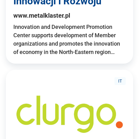
Innowacji i Rozwoju
www.metalklaster.pl
Innovation and Development Promotion
Center supports development of Member
organizations and promotes the innovation
of economy in the North-Eastern region…
IT