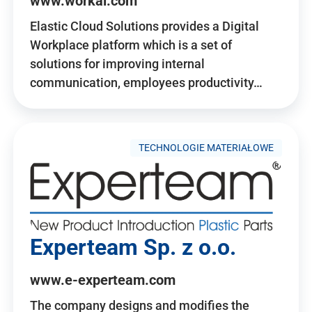
www.workai.com
Elastic Cloud Solutions provides a Digital
Workplace platform which is a set of
solutions for improving internal
communication, employees productivity…
TECHNOLOGIE MATERIAŁOWE
Experteam Sp. z o.o.
www.e-experteam.com
The company designs and modifies the