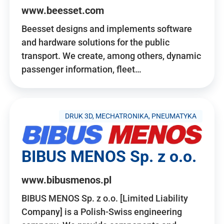
www.beesset.com
Beesset designs and implements software
and hardware solutions for the public
transport. We create, among others, dynamic
passenger information, fleet…
DRUK 3D, MECHATRONIKA, PNEUMATYKA
BIBUS MENOS Sp. z o.o.
www.bibusmenos.pl
BIBUS MENOS Sp. z o.o. [Limited Liability
Company] is a Polish-Swiss engineering