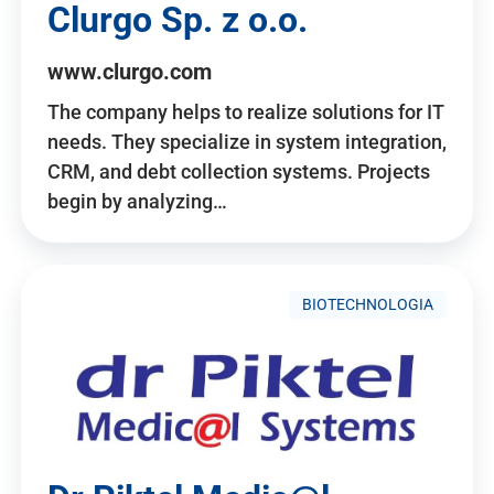
Clurgo Sp. z o.o.
www.clurgo.com
The company helps to realize solutions for IT
needs. They specialize in system integration,
CRM, and debt collection systems. Projects
begin by analyzing…
BIOTECHNOLOGIA