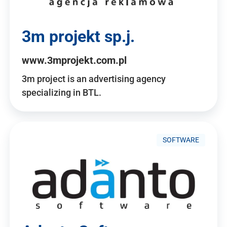
3m projekt sp.j.
www.3mprojekt.com.pl
3m project is an advertising agency
specializing in BTL.
SOFTWARE