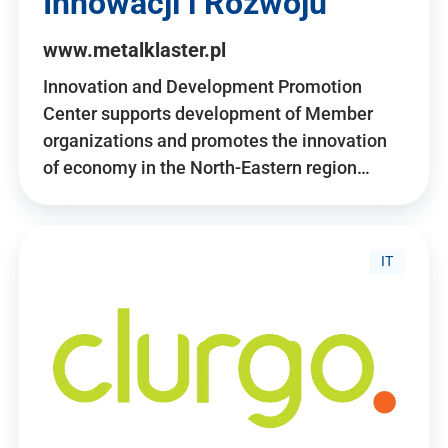
Innowacji i Rozwoju
www.metalklaster.pl
Innovation and Development Promotion
Center supports development of Member
organizations and promotes the innovation
of economy in the North-Eastern region…
IT