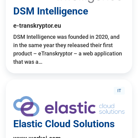
DSM Intelligence
e-transkryptor.eu
DSM Intelligence was founded in 2020, and
in the same year they released their first
product – eTranskryptor – a web application
that was a…
IT
Elastic Cloud Solutions