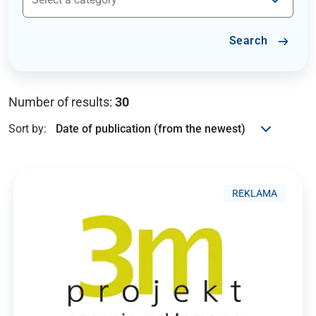
Search
Number of results:
30
Sort by:
REKLAMA