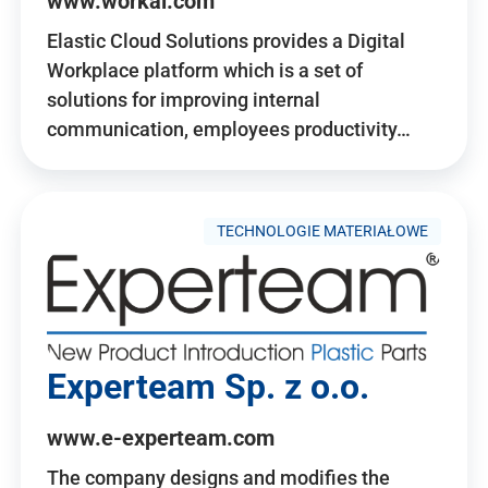
www.workai.com
Elastic Cloud Solutions provides a Digital
Workplace platform which is a set of
solutions for improving internal
communication, employees productivity…
TECHNOLOGIE MATERIAŁOWE
Experteam Sp. z o.o.
www.e-experteam.com
The company designs and modifies the