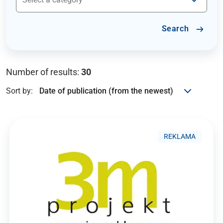
Search
Number of results:
30
Sort by:
REKLAMA