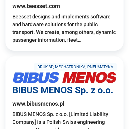
www.beesset.com
Beesset designs and implements software
and hardware solutions for the public
transport. We create, among others, dynamic
passenger information, fleet…
DRUK 3D, MECHATRONIKA, PNEUMATYKA
BIBUS MENOS Sp. z o.o.
www.bibusmenos.pl
BIBUS MENOS Sp. z o.o. [Limited Liability
Company] is a Polish-Swiss engineering