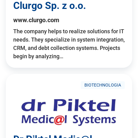
Clurgo Sp. z o.o.
www.clurgo.com
The company helps to realize solutions for IT
needs. They specialize in system integration,
CRM, and debt collection systems. Projects
begin by analyzing…
BIOTECHNOLOGIA