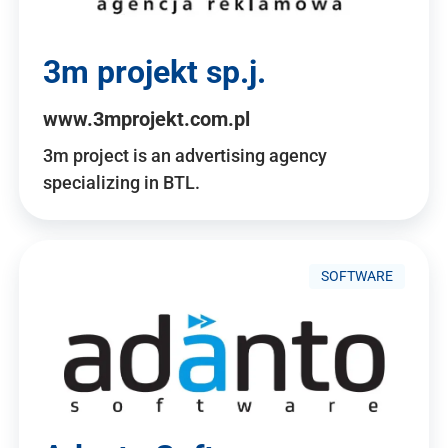
3m projekt sp.j.
www.3mprojekt.com.pl
3m project is an advertising agency
specializing in BTL.
SOFTWARE