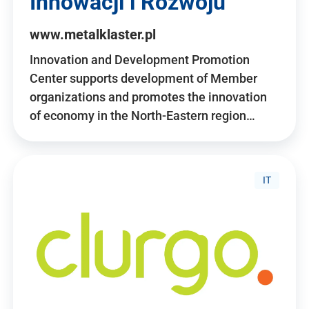
Innowacji i Rozwoju
www.metalklaster.pl
Innovation and Development Promotion
Center supports development of Member
organizations and promotes the innovation
of economy in the North-Eastern region…
IT