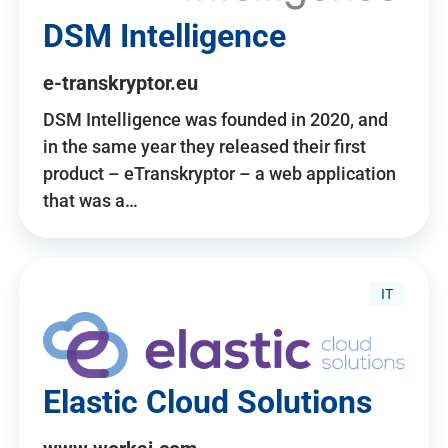
DSM Intelligence
e-transkryptor.eu
DSM Intelligence was founded in 2020, and
in the same year they released their first
product – eTranskryptor – a web application
that was a…
IT
Elastic Cloud Solutions