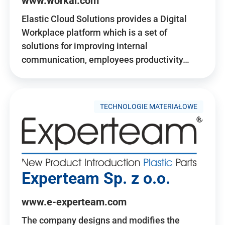
www.workai.com
Elastic Cloud Solutions provides a Digital
Workplace platform which is a set of
solutions for improving internal
communication, employees productivity…
TECHNOLOGIE MATERIAŁOWE
Experteam Sp. z o.o.
www.e-experteam.com
The company designs and modifies the