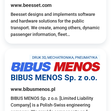
www.beesset.com
Beesset designs and implements software
and hardware solutions for the public
transport. We create, among others, dynamic
passenger information, fleet…
DRUK 3D, MECHATRONIKA, PNEUMATYKA
BIBUS MENOS Sp. z o.o.
www.bibusmenos.pl
BIBUS MENOS Sp. z o.o. [Limited Liability
Company] is a Polish-Swiss engineering