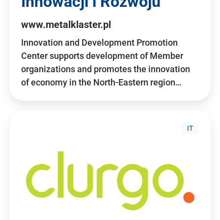
Innowacji i Rozwoju
www.metalklaster.pl
Innovation and Development Promotion
Center supports development of Member
organizations and promotes the innovation
of economy in the North-Eastern region…
IT