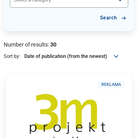
Search
Number of results:
30
Sort by:
REKLAMA