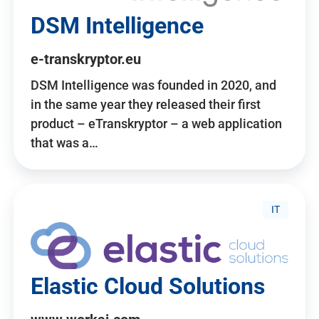
DSM Intelligence
e-transkryptor.eu
DSM Intelligence was founded in 2020, and
in the same year they released their first
product – eTranskryptor – a web application
that was a…
IT
Elastic Cloud Solutions