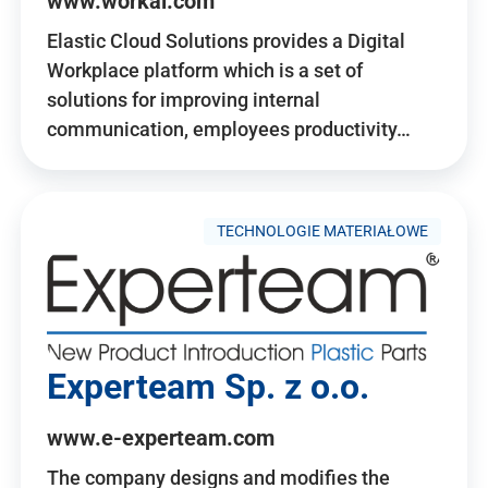
www.workai.com
Elastic Cloud Solutions provides a Digital
Workplace platform which is a set of
solutions for improving internal
communication, employees productivity…
TECHNOLOGIE MATERIAŁOWE
Experteam Sp. z o.o.
www.e-experteam.com
The company designs and modifies the