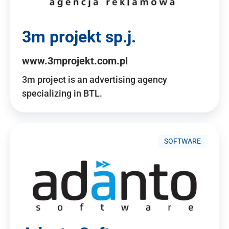
3m projekt sp.j.
www.3mprojekt.com.pl
3m project is an advertising agency
specializing in BTL.
SOFTWARE