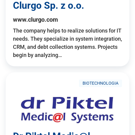
Clurgo Sp. z o.o.
www.clurgo.com
The company helps to realize solutions for IT
needs. They specialize in system integration,
CRM, and debt collection systems. Projects
begin by analyzing…
BIOTECHNOLOGIA