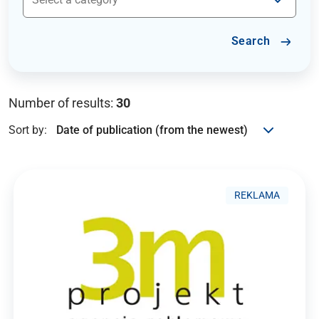
Search
Number of results:
30
Sort by:
REKLAMA