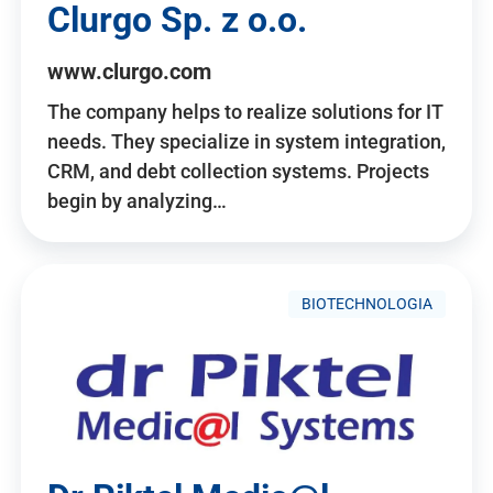
Clurgo Sp. z o.o.
www.clurgo.com
The company helps to realize solutions for IT
needs. They specialize in system integration,
CRM, and debt collection systems. Projects
begin by analyzing…
BIOTECHNOLOGIA