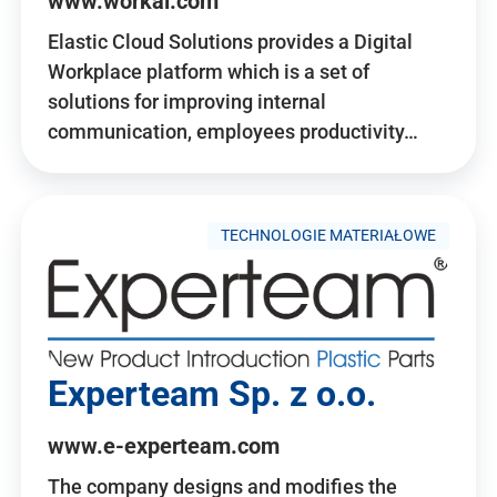
www.workai.com
Elastic Cloud Solutions provides a Digital
Workplace platform which is a set of
solutions for improving internal
communication, employees productivity…
TECHNOLOGIE MATERIAŁOWE
Experteam Sp. z o.o.
www.e-experteam.com
The company designs and modifies the