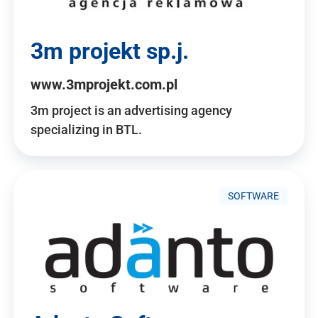
3m projekt sp.j.
www.3mprojekt.com.pl
3m project is an advertising agency
specializing in BTL.
SOFTWARE