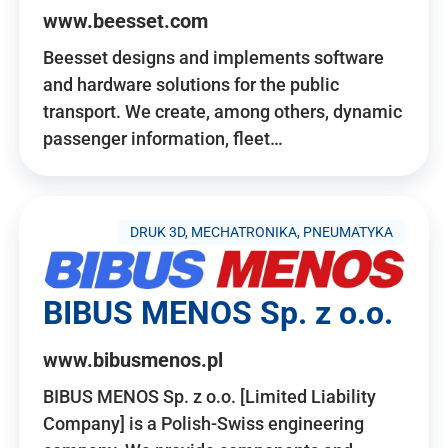
www.beesset.com
Beesset designs and implements software
and hardware solutions for the public
transport. We create, among others, dynamic
passenger information, fleet…
DRUK 3D, MECHATRONIKA, PNEUMATYKA
BIBUS MENOS Sp. z o.o.
www.bibusmenos.pl
BIBUS MENOS Sp. z o.o. [Limited Liability
Company] is a Polish-Swiss engineering