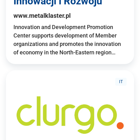
Innowacji i Rozwoju
www.metalklaster.pl
Innovation and Development Promotion
Center supports development of Member
organizations and promotes the innovation
of economy in the North-Eastern region…
IT