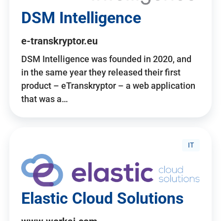
DSM Intelligence
e-transkryptor.eu
DSM Intelligence was founded in 2020, and
in the same year they released their first
product – eTranskryptor – a web application
that was a…
IT
Elastic Cloud Solutions