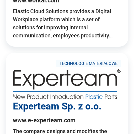
www.workai.com
Elastic Cloud Solutions provides a Digital
Workplace platform which is a set of
solutions for improving internal
communication, employees productivity…
TECHNOLOGIE MATERIAŁOWE
Experteam Sp. z o.o.
www.e-experteam.com
The company designs and modifies the