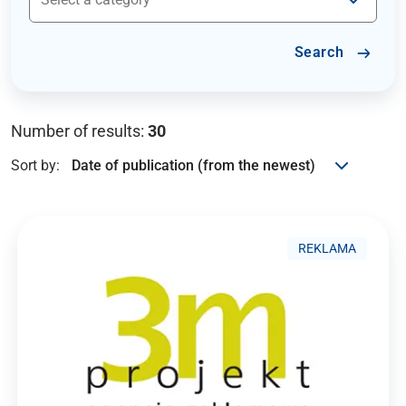
Search
Number of results:
30
Sort by:
REKLAMA