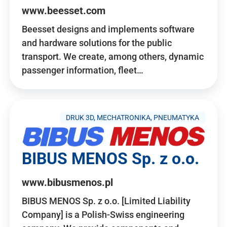
www.beesset.com
Beesset designs and implements software
and hardware solutions for the public
transport. We create, among others, dynamic
passenger information, fleet…
DRUK 3D, MECHATRONIKA, PNEUMATYKA
BIBUS MENOS Sp. z o.o.
www.bibusmenos.pl
BIBUS MENOS Sp. z o.o. [Limited Liability
Company] is a Polish-Swiss engineering