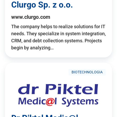
Clurgo Sp. z o.o.
www.clurgo.com
The company helps to realize solutions for IT
needs. They specialize in system integration,
CRM, and debt collection systems. Projects
begin by analyzing…
BIOTECHNOLOGIA