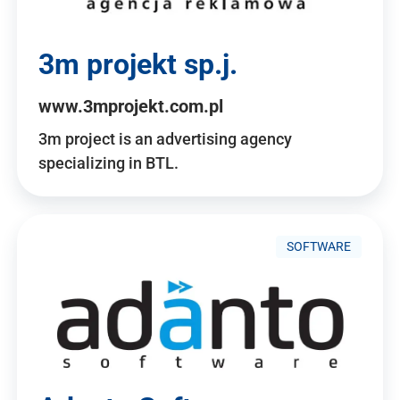
3m projekt sp.j.
www.3mprojekt.com.pl
3m project is an advertising agency
specializing in BTL.
SOFTWARE