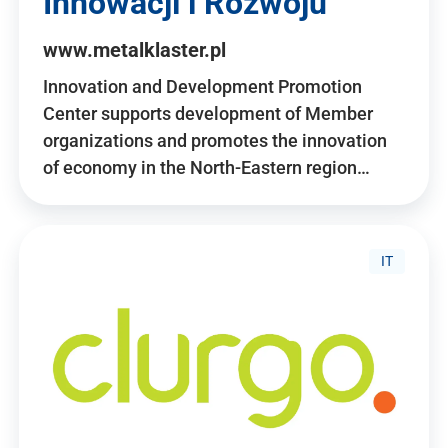
Innowacji i Rozwoju
www.metalklaster.pl
Innovation and Development Promotion
Center supports development of Member
organizations and promotes the innovation
of economy in the North-Eastern region…
IT