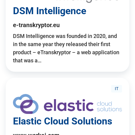
DSM Intelligence
e-transkryptor.eu
DSM Intelligence was founded in 2020, and
in the same year they released their first
product – eTranskryptor – a web application
that was a…
IT
Elastic Cloud Solutions