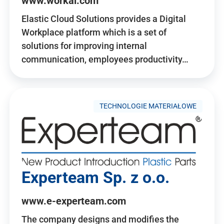
www.workai.com
Elastic Cloud Solutions provides a Digital
Workplace platform which is a set of
solutions for improving internal
communication, employees productivity…
TECHNOLOGIE MATERIAŁOWE
Experteam Sp. z o.o.
www.e-experteam.com
The company designs and modifies the