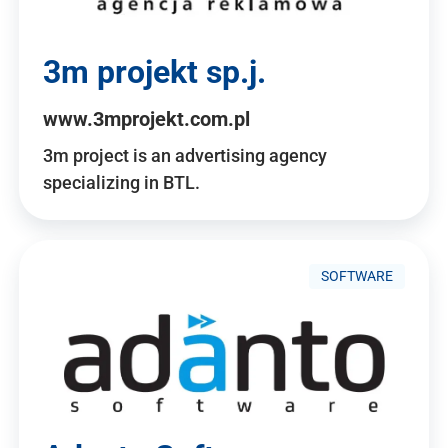
3m projekt sp.j.
www.3mprojekt.com.pl
3m project is an advertising agency
specializing in BTL.
SOFTWARE