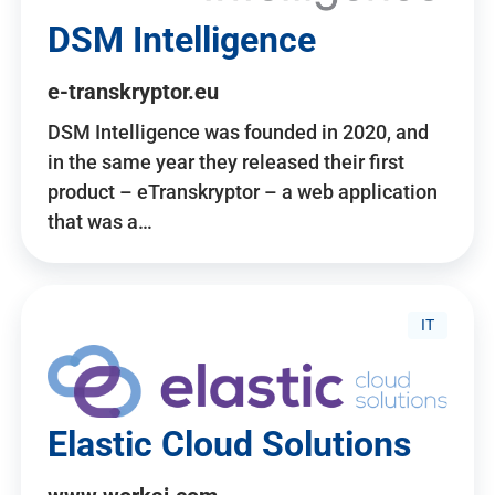
DSM Intelligence
e-transkryptor.eu
DSM Intelligence was founded in 2020, and
in the same year they released their first
product – eTranskryptor – a web application
that was a…
IT
Elastic Cloud Solutions