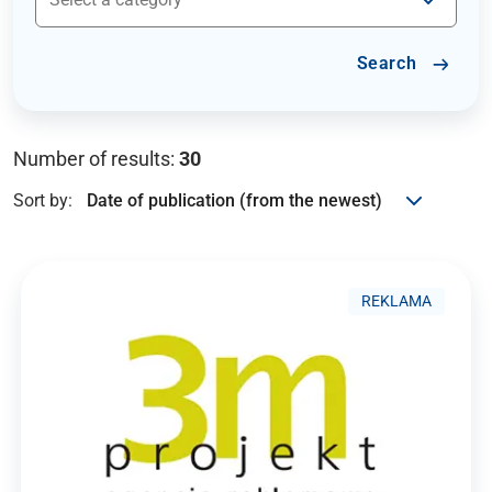
Search
Number of results:
30
Sort by:
REKLAMA