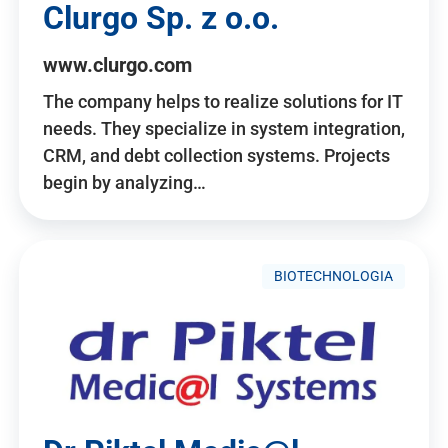
Clurgo Sp. z o.o.
www.clurgo.com
The company helps to realize solutions for IT
needs. They specialize in system integration,
CRM, and debt collection systems. Projects
begin by analyzing…
BIOTECHNOLOGIA