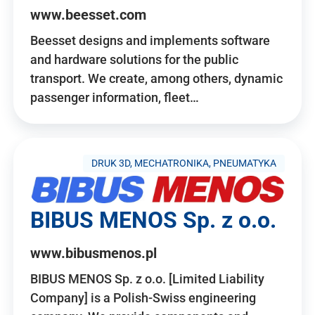
www.beesset.com
Beesset designs and implements software
and hardware solutions for the public
transport. We create, among others, dynamic
passenger information, fleet…
DRUK 3D, MECHATRONIKA, PNEUMATYKA
BIBUS MENOS Sp. z o.o.
www.bibusmenos.pl
BIBUS MENOS Sp. z o.o. [Limited Liability
Company] is a Polish-Swiss engineering