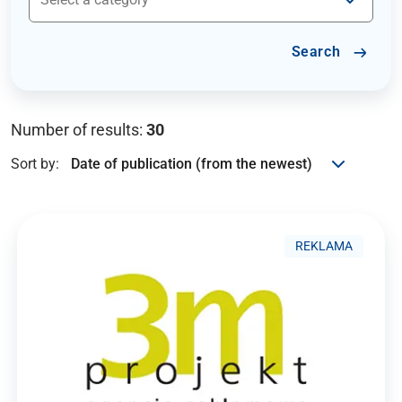
Search
Number of results:
30
Sort by:
REKLAMA