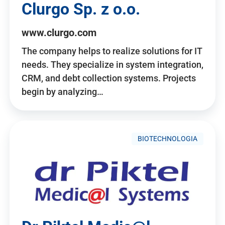
Clurgo Sp. z o.o.
www.clurgo.com
The company helps to realize solutions for IT
needs. They specialize in system integration,
CRM, and debt collection systems. Projects
begin by analyzing…
BIOTECHNOLOGIA