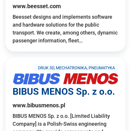
www.beesset.com
Beesset designs and implements software
and hardware solutions for the public
transport. We create, among others, dynamic
passenger information, fleet…
DRUK 3D, MECHATRONIKA, PNEUMATYKA
BIBUS MENOS Sp. z o.o.
www.bibusmenos.pl
BIBUS MENOS Sp. z o.o. [Limited Liability
Company] is a Polish-Swiss engineering