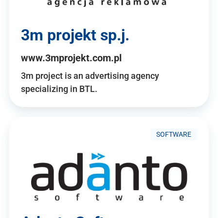
3m projekt sp.j.
www.3mprojekt.com.pl
3m project is an advertising agency
specializing in BTL.
SOFTWARE