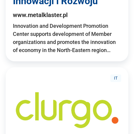
Innowacji i Rozwoju
www.metalklaster.pl
Innovation and Development Promotion
Center supports development of Member
organizations and promotes the innovation
of economy in the North-Eastern region…
IT