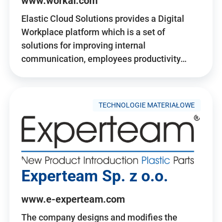
www.workai.com
Elastic Cloud Solutions provides a Digital
Workplace platform which is a set of
solutions for improving internal
communication, employees productivity…
TECHNOLOGIE MATERIAŁOWE
Experteam Sp. z o.o.
www.e-experteam.com
The company designs and modifies the