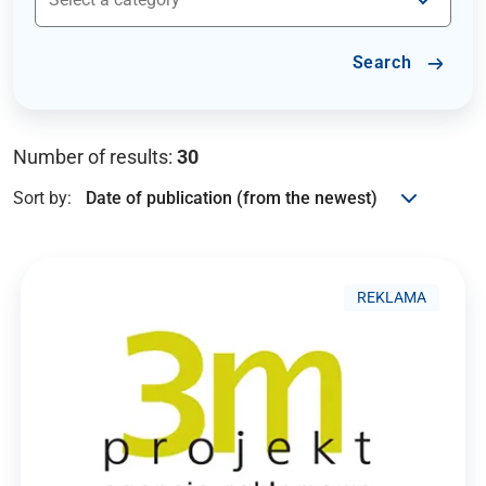
Search
Number of results:
30
Sort by:
REKLAMA