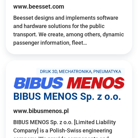
www.beesset.com
Beesset designs and implements software
and hardware solutions for the public
transport. We create, among others, dynamic
passenger information, fleet…
DRUK 3D, MECHATRONIKA, PNEUMATYKA
BIBUS MENOS Sp. z o.o.
www.bibusmenos.pl
BIBUS MENOS Sp. z o.o. [Limited Liability
Company] is a Polish-Swiss engineering