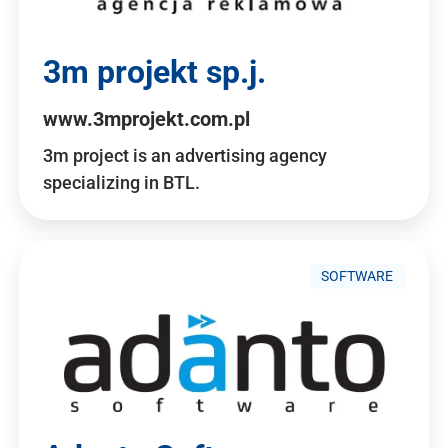
3m projekt sp.j.
www.3mprojekt.com.pl
3m project is an advertising agency
specializing in BTL.
SOFTWARE