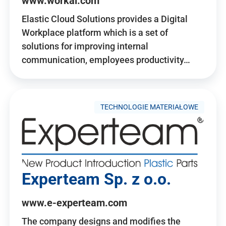
www.workai.com
Elastic Cloud Solutions provides a Digital
Workplace platform which is a set of
solutions for improving internal
communication, employees productivity…
TECHNOLOGIE MATERIAŁOWE
Experteam Sp. z o.o.
www.e-experteam.com
The company designs and modifies the