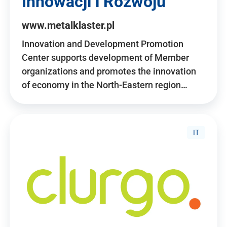
Innowacji i Rozwoju
www.metalklaster.pl
Innovation and Development Promotion
Center supports development of Member
organizations and promotes the innovation
of economy in the North-Eastern region…
IT