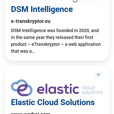
DSM Intelligence
e-transkryptor.eu
DSM Intelligence was founded in 2020, and
in the same year they released their first
product – eTranskryptor – a web application
that was a…
IT
Elastic Cloud Solutions