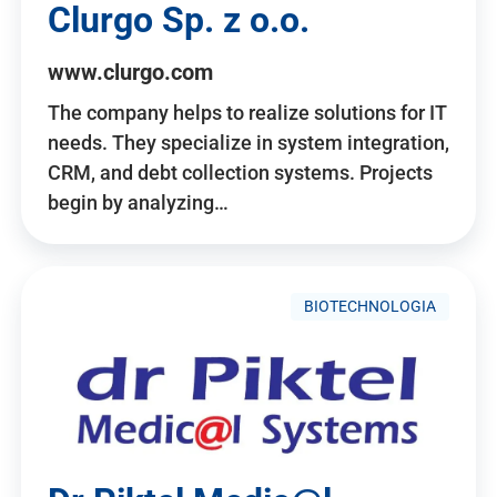
Clurgo Sp. z o.o.
www.clurgo.com
The company helps to realize solutions for IT
needs. They specialize in system integration,
CRM, and debt collection systems. Projects
begin by analyzing…
BIOTECHNOLOGIA