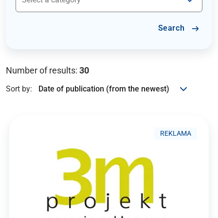
Search
Number of results:
30
Sort by:
REKLAMA