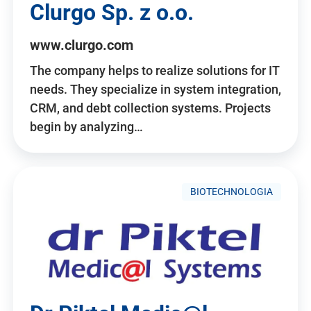
Clurgo Sp. z o.o.
www.clurgo.com
The company helps to realize solutions for IT
needs. They specialize in system integration,
CRM, and debt collection systems. Projects
begin by analyzing…
BIOTECHNOLOGIA