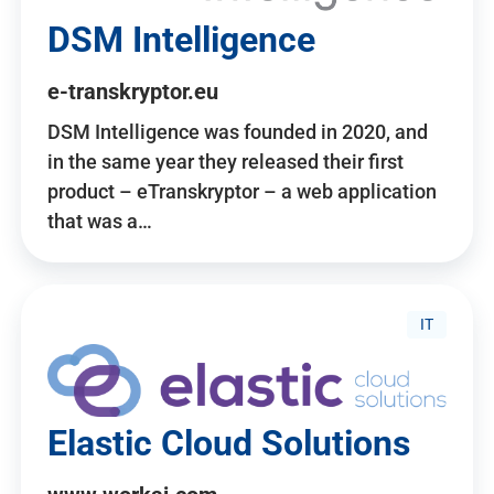
DSM Intelligence
e-transkryptor.eu
DSM Intelligence was founded in 2020, and
in the same year they released their first
product – eTranskryptor – a web application
that was a…
IT
Elastic Cloud Solutions