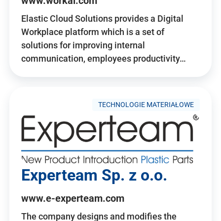
www.workai.com
Elastic Cloud Solutions provides a Digital
Workplace platform which is a set of
solutions for improving internal
communication, employees productivity…
TECHNOLOGIE MATERIAŁOWE
Experteam Sp. z o.o.
www.e-experteam.com
The company designs and modifies the