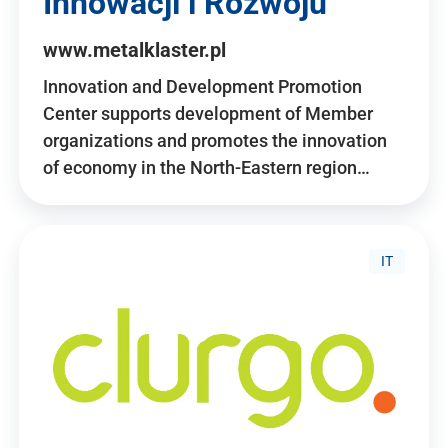
Innowacji i Rozwoju
www.metalklaster.pl
Innovation and Development Promotion
Center supports development of Member
organizations and promotes the innovation
of economy in the North-Eastern region…
IT