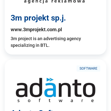
3m projekt sp.j.
www.3mprojekt.com.pl
3m project is an advertising agency
specializing in BTL.
SOFTWARE