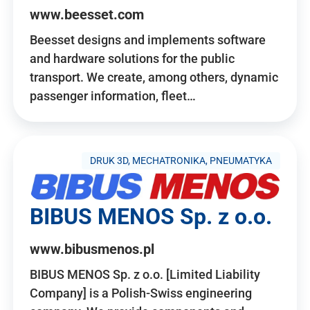
www.beesset.com
Beesset designs and implements software
and hardware solutions for the public
transport. We create, among others, dynamic
passenger information, fleet…
DRUK 3D, MECHATRONIKA, PNEUMATYKA
BIBUS MENOS Sp. z o.o.
www.bibusmenos.pl
BIBUS MENOS Sp. z o.o. [Limited Liability
Company] is a Polish-Swiss engineering