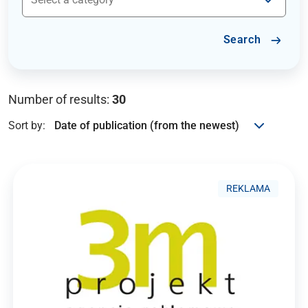
Search
Number of results:
30
Sort by:
REKLAMA