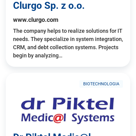
Clurgo Sp. z o.o.
www.clurgo.com
The company helps to realize solutions for IT
needs. They specialize in system integration,
CRM, and debt collection systems. Projects
begin by analyzing…
BIOTECHNOLOGIA