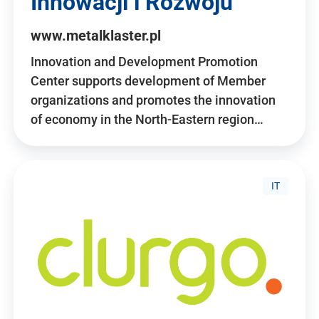
Innowacji i Rozwoju
www.metalklaster.pl
Innovation and Development Promotion
Center supports development of Member
organizations and promotes the innovation
of economy in the North-Eastern region…
IT