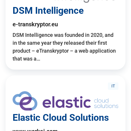
DSM Intelligence
e-transkryptor.eu
DSM Intelligence was founded in 2020, and
in the same year they released their first
product – eTranskryptor – a web application
that was a…
IT
Elastic Cloud Solutions