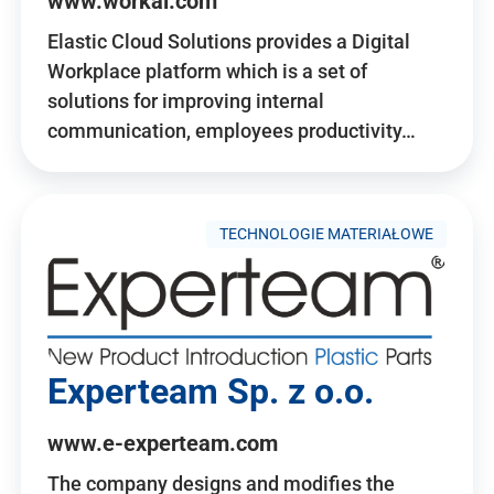
www.workai.com
Elastic Cloud Solutions provides a Digital
Workplace platform which is a set of
solutions for improving internal
communication, employees productivity…
TECHNOLOGIE MATERIAŁOWE
Experteam Sp. z o.o.
www.e-experteam.com
The company designs and modifies the