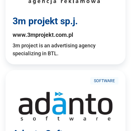
3m projekt sp.j.
www.3mprojekt.com.pl
3m project is an advertising agency
specializing in BTL.
SOFTWARE