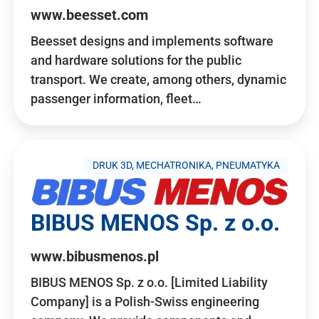
www.beesset.com
Beesset designs and implements software
and hardware solutions for the public
transport. We create, among others, dynamic
passenger information, fleet…
DRUK 3D, MECHATRONIKA, PNEUMATYKA
BIBUS MENOS Sp. z o.o.
www.bibusmenos.pl
BIBUS MENOS Sp. z o.o. [Limited Liability
Company] is a Polish-Swiss engineering