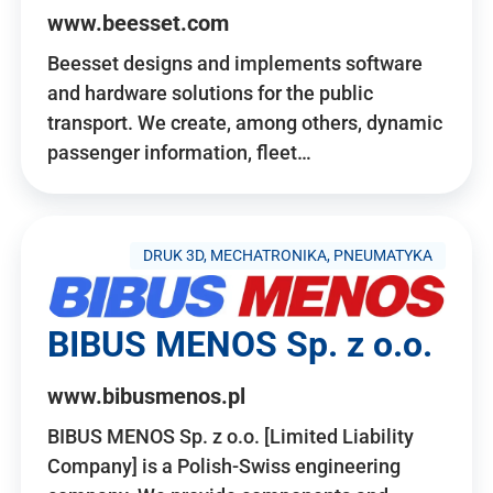
www.beesset.com
Beesset designs and implements software
and hardware solutions for the public
transport. We create, among others, dynamic
passenger information, fleet…
DRUK 3D, MECHATRONIKA, PNEUMATYKA
BIBUS MENOS Sp. z o.o.
www.bibusmenos.pl
BIBUS MENOS Sp. z o.o. [Limited Liability
Company] is a Polish-Swiss engineering