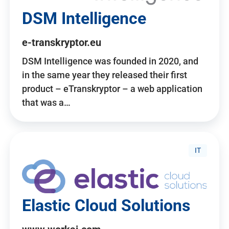
DSM Intelligence
e-transkryptor.eu
DSM Intelligence was founded in 2020, and
in the same year they released their first
product – eTranskryptor – a web application
that was a…
IT
Elastic Cloud Solutions