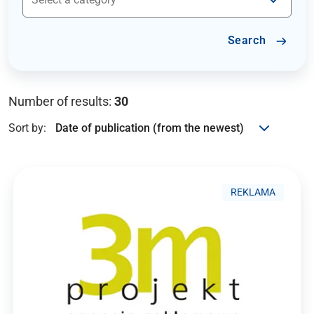
Search
Number of results:
30
Sort by:
REKLAMA