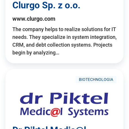
Clurgo Sp. z o.o.
www.clurgo.com
The company helps to realize solutions for IT
needs. They specialize in system integration,
CRM, and debt collection systems. Projects
begin by analyzing…
BIOTECHNOLOGIA