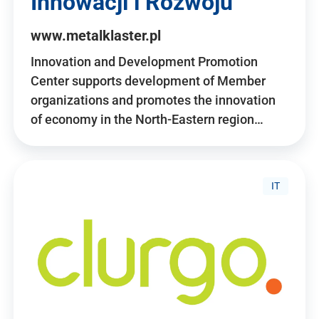
Innowacji i Rozwoju
www.metalklaster.pl
Innovation and Development Promotion
Center supports development of Member
organizations and promotes the innovation
of economy in the North-Eastern region…
IT