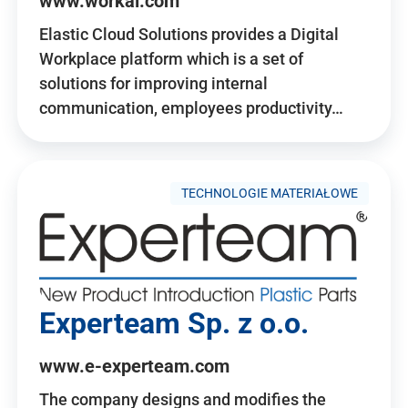
www.workai.com
Elastic Cloud Solutions provides a Digital
Workplace platform which is a set of
solutions for improving internal
communication, employees productivity…
TECHNOLOGIE MATERIAŁOWE
Experteam Sp. z o.o.
www.e-experteam.com
The company designs and modifies the