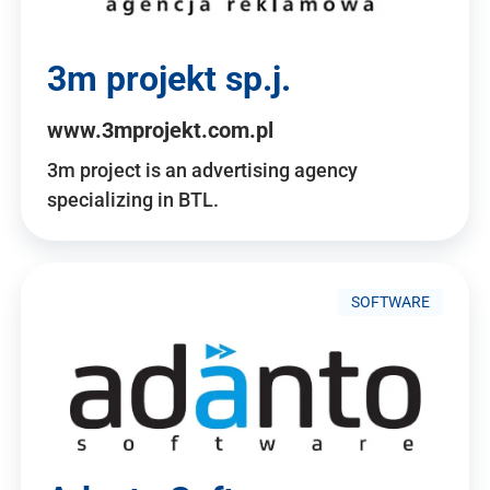
3m projekt sp.j.
www.3mprojekt.com.pl
3m project is an advertising agency
specializing in BTL.
SOFTWARE