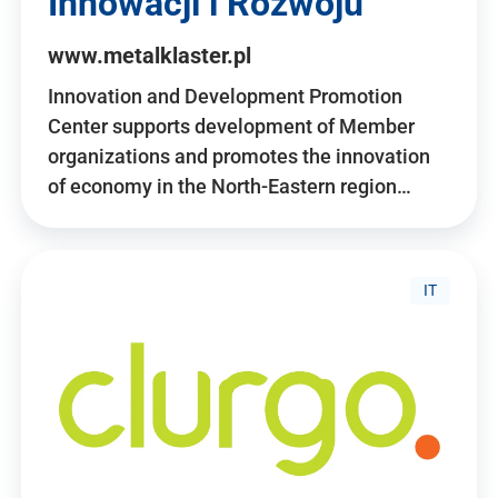
Innowacji i Rozwoju
www.metalklaster.pl
Innovation and Development Promotion
Center supports development of Member
organizations and promotes the innovation
of economy in the North-Eastern region…
IT