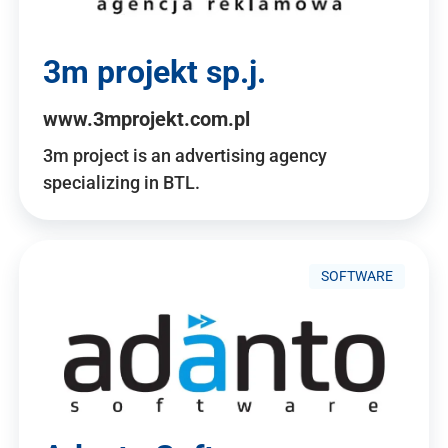
3m projekt sp.j.
www.3mprojekt.com.pl
3m project is an advertising agency
specializing in BTL.
SOFTWARE