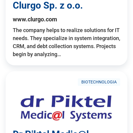
Clurgo Sp. z o.o.
www.clurgo.com
The company helps to realize solutions for IT
needs. They specialize in system integration,
CRM, and debt collection systems. Projects
begin by analyzing…
BIOTECHNOLOGIA