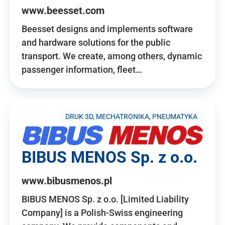
www.beesset.com
Beesset designs and implements software
and hardware solutions for the public
transport. We create, among others, dynamic
passenger information, fleet…
DRUK 3D, MECHATRONIKA, PNEUMATYKA
BIBUS MENOS Sp. z o.o.
www.bibusmenos.pl
BIBUS MENOS Sp. z o.o. [Limited Liability
Company] is a Polish-Swiss engineering