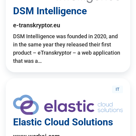
DSM Intelligence
e-transkryptor.eu
DSM Intelligence was founded in 2020, and
in the same year they released their first
product – eTranskryptor – a web application
that was a…
IT
Elastic Cloud Solutions