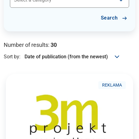
Search
Number of results:
30
Sort by:
REKLAMA