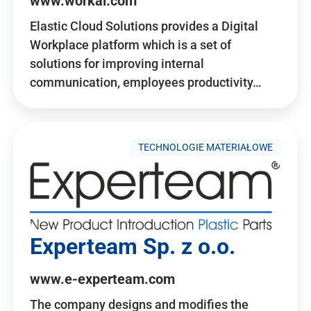
www.workai.com
Elastic Cloud Solutions provides a Digital
Workplace platform which is a set of
solutions for improving internal
communication, employees productivity…
TECHNOLOGIE MATERIAŁOWE
Experteam Sp. z o.o.
www.e-experteam.com
The company designs and modifies the