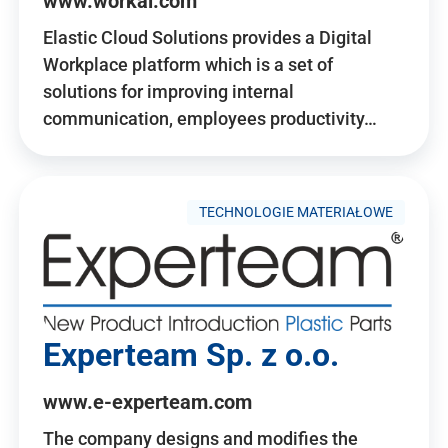
www.workai.com
Elastic Cloud Solutions provides a Digital
Workplace platform which is a set of
solutions for improving internal
communication, employees productivity…
TECHNOLOGIE MATERIAŁOWE
Experteam Sp. z o.o.
www.e-experteam.com
The company designs and modifies the