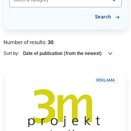
Search
Number of results:
30
Sort by:
REKLAMA