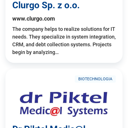
Clurgo Sp. z o.o.
www.clurgo.com
The company helps to realize solutions for IT
needs. They specialize in system integration,
CRM, and debt collection systems. Projects
begin by analyzing…
BIOTECHNOLOGIA