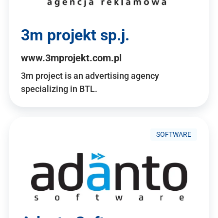
3m projekt sp.j.
www.3mprojekt.com.pl
3m project is an advertising agency
specializing in BTL.
SOFTWARE