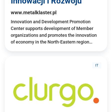
Innowacji i Rozwoju
www.metalklaster.pl
Innovation and Development Promotion
Center supports development of Member
organizations and promotes the innovation
of economy in the North-Eastern region…
IT