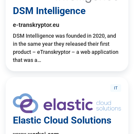
DSM Intelligence
e-transkryptor.eu
DSM Intelligence was founded in 2020, and
in the same year they released their first
product – eTranskryptor – a web application
that was a…
IT
Elastic Cloud Solutions