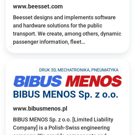
www.beesset.com
Beesset designs and implements software
and hardware solutions for the public
transport. We create, among others, dynamic
passenger information, fleet…
DRUK 3D, MECHATRONIKA, PNEUMATYKA
BIBUS MENOS Sp. z o.o.
www.bibusmenos.pl
BIBUS MENOS Sp. z o.o. [Limited Liability
Company] is a Polish-Swiss engineering