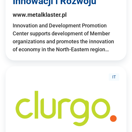
Innowacji i Rozwoju
www.metalklaster.pl
Innovation and Development Promotion
Center supports development of Member
organizations and promotes the innovation
of economy in the North-Eastern region…
IT