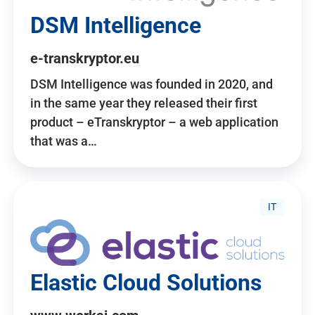
DSM Intelligence
e-transkryptor.eu
DSM Intelligence was founded in 2020, and
in the same year they released their first
product – eTranskryptor – a web application
that was a…
IT
Elastic Cloud Solutions