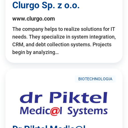
Clurgo Sp. z o.o.
www.clurgo.com
The company helps to realize solutions for IT
needs. They specialize in system integration,
CRM, and debt collection systems. Projects
begin by analyzing…
BIOTECHNOLOGIA