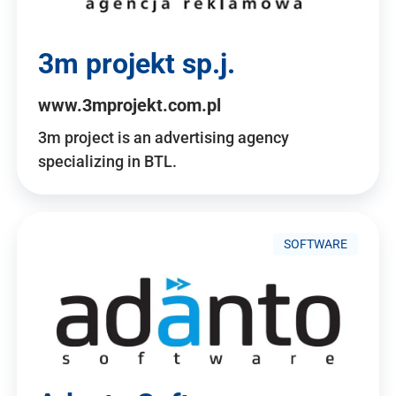
3m projekt sp.j.
www.3mprojekt.com.pl
3m project is an advertising agency
specializing in BTL.
SOFTWARE