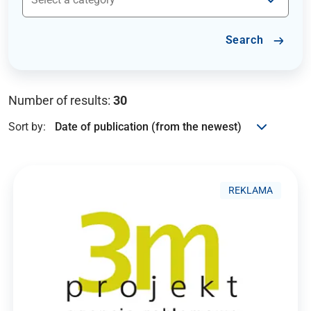
Search
Number of results:
30
Sort by:
REKLAMA