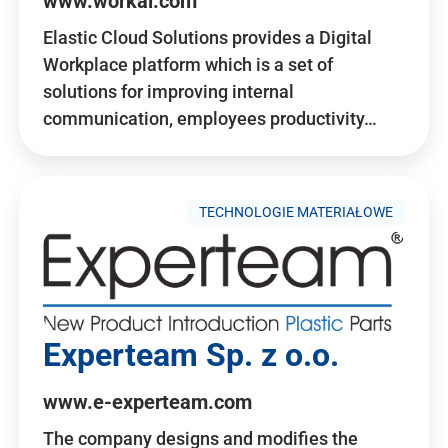
www.workai.com
Elastic Cloud Solutions provides a Digital
Workplace platform which is a set of
solutions for improving internal
communication, employees productivity…
TECHNOLOGIE MATERIAŁOWE
Experteam Sp. z o.o.
www.e-experteam.com
The company designs and modifies the