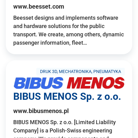
www.beesset.com
Beesset designs and implements software
and hardware solutions for the public
transport. We create, among others, dynamic
passenger information, fleet…
DRUK 3D, MECHATRONIKA, PNEUMATYKA
BIBUS MENOS Sp. z o.o.
www.bibusmenos.pl
BIBUS MENOS Sp. z o.o. [Limited Liability
Company] is a Polish-Swiss engineering