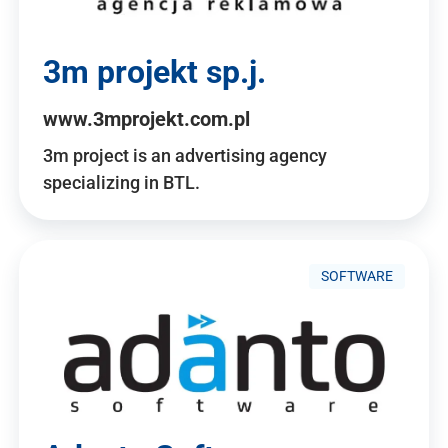
3m projekt sp.j.
www.3mprojekt.com.pl
3m project is an advertising agency
specializing in BTL.
SOFTWARE