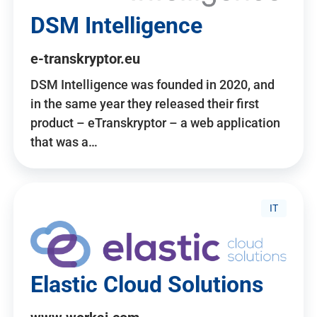
DSM Intelligence
e-transkryptor.eu
DSM Intelligence was founded in 2020, and
in the same year they released their first
product – eTranskryptor – a web application
that was a…
IT
Elastic Cloud Solutions