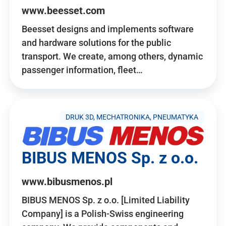
www.beesset.com
Beesset designs and implements software
and hardware solutions for the public
transport. We create, among others, dynamic
passenger information, fleet…
DRUK 3D, MECHATRONIKA, PNEUMATYKA
BIBUS MENOS Sp. z o.o.
www.bibusmenos.pl
BIBUS MENOS Sp. z o.o. [Limited Liability
Company] is a Polish-Swiss engineering