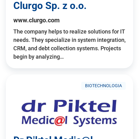
Clurgo Sp. z o.o.
www.clurgo.com
The company helps to realize solutions for IT
needs. They specialize in system integration,
CRM, and debt collection systems. Projects
begin by analyzing…
BIOTECHNOLOGIA