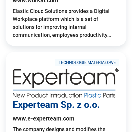
www.workai.com
Elastic Cloud Solutions provides a Digital
Workplace platform which is a set of
solutions for improving internal
communication, employees productivity…
TECHNOLOGIE MATERIAŁOWE
Experteam Sp. z o.o.
www.e-experteam.com
The company designs and modifies the