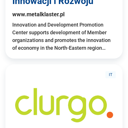
Innowacji i Rozwoju
www.metalklaster.pl
Innovation and Development Promotion
Center supports development of Member
organizations and promotes the innovation
of economy in the North-Eastern region…
IT