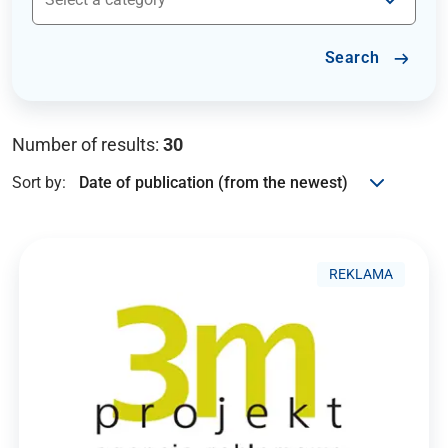
Search
Number of results:
30
Sort by:
REKLAMA