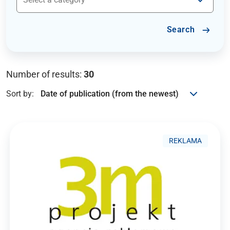
Search
Number of results:
30
Sort by:
REKLAMA