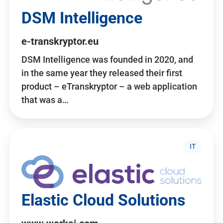
DSM Intelligence
e-transkryptor.eu
DSM Intelligence was founded in 2020, and
in the same year they released their first
product – eTranskryptor – a web application
that was a…
IT
Elastic Cloud Solutions