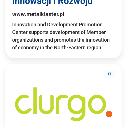
Innowacji i Rozwoju
www.metalklaster.pl
Innovation and Development Promotion
Center supports development of Member
organizations and promotes the innovation
of economy in the North-Eastern region…
IT