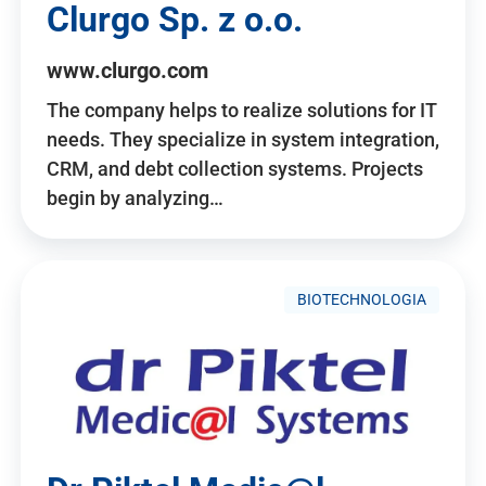
Clurgo Sp. z o.o.
www.clurgo.com
The company helps to realize solutions for IT
needs. They specialize in system integration,
CRM, and debt collection systems. Projects
begin by analyzing…
BIOTECHNOLOGIA