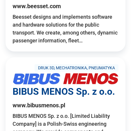
www.beesset.com
Beesset designs and implements software
and hardware solutions for the public
transport. We create, among others, dynamic
passenger information, fleet…
DRUK 3D, MECHATRONIKA, PNEUMATYKA
BIBUS MENOS Sp. z o.o.
www.bibusmenos.pl
BIBUS MENOS Sp. z o.o. [Limited Liability
Company] is a Polish-Swiss engineering