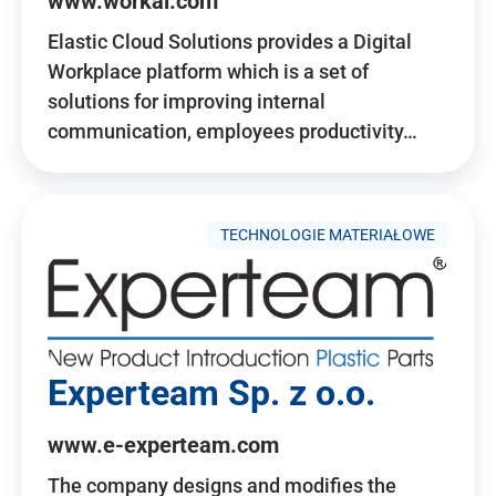
www.workai.com
Elastic Cloud Solutions provides a Digital
Workplace platform which is a set of
solutions for improving internal
communication, employees productivity…
TECHNOLOGIE MATERIAŁOWE
Experteam Sp. z o.o.
www.e-experteam.com
The company designs and modifies the