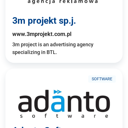
3m projekt sp.j.
www.3mprojekt.com.pl
3m project is an advertising agency
specializing in BTL.
SOFTWARE