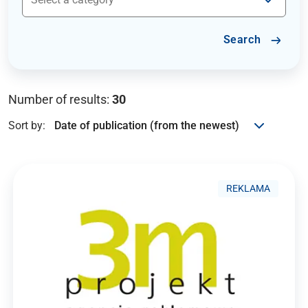
Search
Number of results:
30
Sort by:
REKLAMA