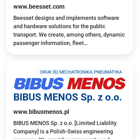
www.beesset.com
Beesset designs and implements software
and hardware solutions for the public
transport. We create, among others, dynamic
passenger information, fleet…
DRUK 3D, MECHATRONIKA, PNEUMATYKA
BIBUS MENOS Sp. z o.o.
www.bibusmenos.pl
BIBUS MENOS Sp. z o.o. [Limited Liability
Company] is a Polish-Swiss engineering