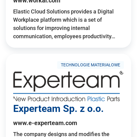
www.workai.com
Elastic Cloud Solutions provides a Digital
Workplace platform which is a set of
solutions for improving internal
communication, employees productivity…
TECHNOLOGIE MATERIAŁOWE
Experteam Sp. z o.o.
www.e-experteam.com
The company designs and modifies the