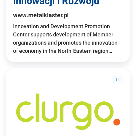
Innowacji i Rozwoju
www.metalklaster.pl
Innovation and Development Promotion
Center supports development of Member
organizations and promotes the innovation
of economy in the North-Eastern region…
IT