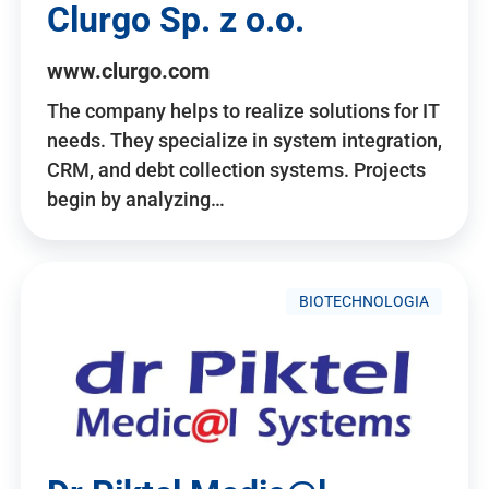
Clurgo Sp. z o.o.
www.clurgo.com
The company helps to realize solutions for IT
needs. They specialize in system integration,
CRM, and debt collection systems. Projects
begin by analyzing…
BIOTECHNOLOGIA