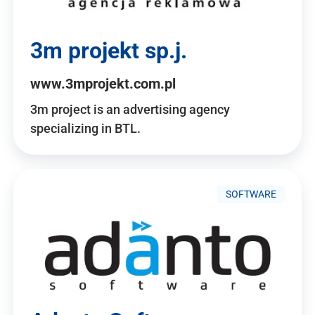
3m projekt sp.j.
www.3mprojekt.com.pl
3m project is an advertising agency
specializing in BTL.
SOFTWARE