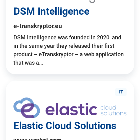
DSM Intelligence
e-transkryptor.eu
DSM Intelligence was founded in 2020, and
in the same year they released their first
product – eTranskryptor – a web application
that was a…
IT
Elastic Cloud Solutions