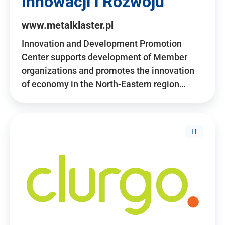
Innowacji i Rozwoju
www.metalklaster.pl
Innovation and Development Promotion
Center supports development of Member
organizations and promotes the innovation
of economy in the North-Eastern region…
IT