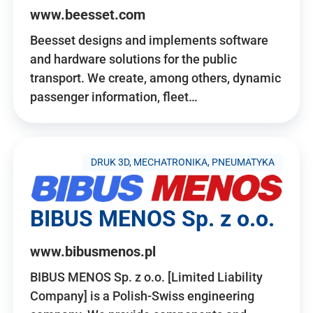
www.beesset.com
Beesset designs and implements software
and hardware solutions for the public
transport. We create, among others, dynamic
passenger information, fleet…
DRUK 3D, MECHATRONIKA, PNEUMATYKA
BIBUS MENOS Sp. z o.o.
www.bibusmenos.pl
BIBUS MENOS Sp. z o.o. [Limited Liability
Company] is a Polish-Swiss engineering