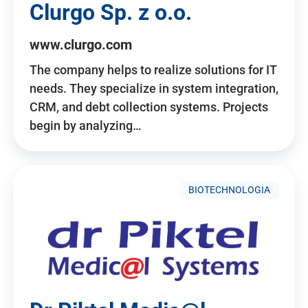
Clurgo Sp. z o.o.
www.clurgo.com
The company helps to realize solutions for IT
needs. They specialize in system integration,
CRM, and debt collection systems. Projects
begin by analyzing…
BIOTECHNOLOGIA