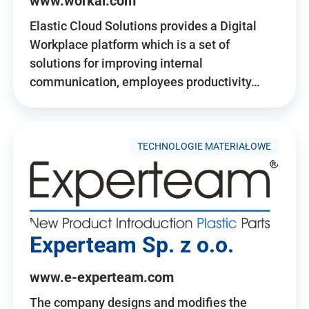
www.workai.com
Elastic Cloud Solutions provides a Digital
Workplace platform which is a set of
solutions for improving internal
communication, employees productivity…
TECHNOLOGIE MATERIAŁOWE
Experteam Sp. z o.o.
www.e-experteam.com
The company designs and modifies the