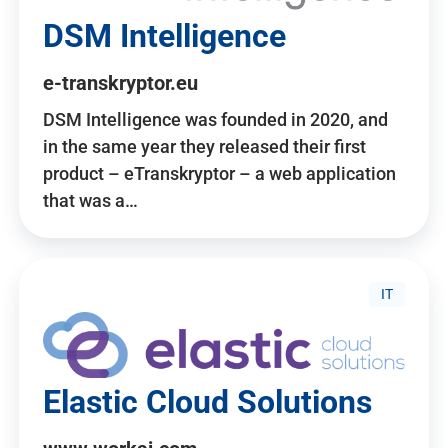
DSM Intelligence
e-transkryptor.eu
DSM Intelligence was founded in 2020, and
in the same year they released their first
product – eTranskryptor – a web application
that was a…
IT
Elastic Cloud Solutions