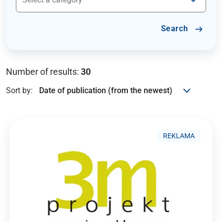
Search
Number of results:
30
Sort by:
REKLAMA