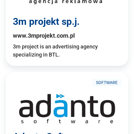
3m projekt sp.j.
www.3mprojekt.com.pl
3m project is an advertising agency
specializing in BTL.
SOFTWARE