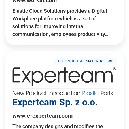
www.workai.com
Elastic Cloud Solutions provides a Digital
Workplace platform which is a set of
solutions for improving internal
communication, employees productivity…
TECHNOLOGIE MATERIAŁOWE
Experteam Sp. z o.o.
www.e-experteam.com
The company designs and modifies the