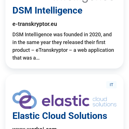
DSM Intelligence
e-transkryptor.eu
DSM Intelligence was founded in 2020, and
in the same year they released their first
product – eTranskryptor – a web application
that was a…
IT
Elastic Cloud Solutions