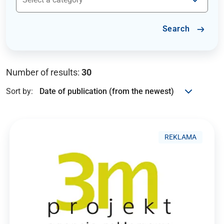
Search
Number of results:
30
Sort by:
REKLAMA