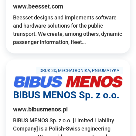
www.beesset.com
Beesset designs and implements software
and hardware solutions for the public
transport. We create, among others, dynamic
passenger information, fleet…
DRUK 3D, MECHATRONIKA, PNEUMATYKA
BIBUS MENOS Sp. z o.o.
www.bibusmenos.pl
BIBUS MENOS Sp. z o.o. [Limited Liability
Company] is a Polish-Swiss engineering