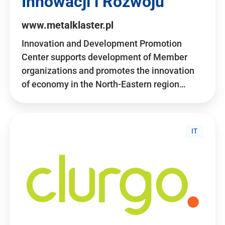
Innowacji i Rozwoju
www.metalklaster.pl
Innovation and Development Promotion
Center supports development of Member
organizations and promotes the innovation
of economy in the North-Eastern region…
IT