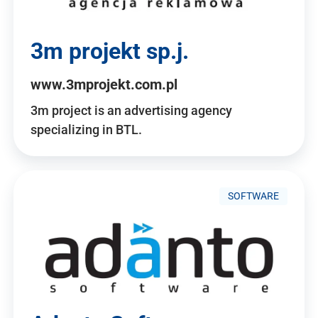
3m projekt sp.j.
www.3mprojekt.com.pl
3m project is an advertising agency
specializing in BTL.
SOFTWARE