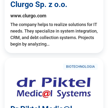
Clurgo Sp. z o.o.
www.clurgo.com
The company helps to realize solutions for IT
needs. They specialize in system integration,
CRM, and debt collection systems. Projects
begin by analyzing…
BIOTECHNOLOGIA