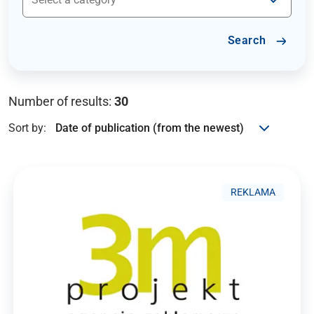
Search
Number of results:
30
Sort by:
REKLAMA