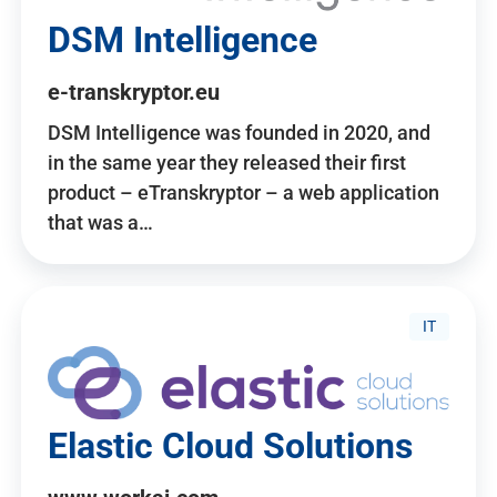
DSM Intelligence
e-transkryptor.eu
DSM Intelligence was founded in 2020, and
in the same year they released their first
product – eTranskryptor – a web application
that was a…
IT
Elastic Cloud Solutions