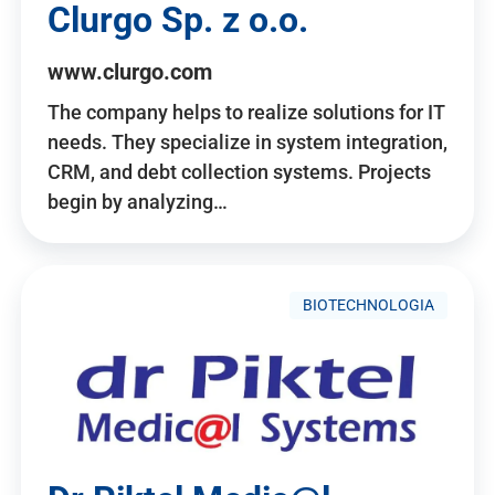
Clurgo Sp. z o.o.
www.clurgo.com
The company helps to realize solutions for IT
needs. They specialize in system integration,
CRM, and debt collection systems. Projects
begin by analyzing…
BIOTECHNOLOGIA