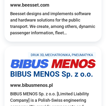
www.beesset.com
Beesset designs and implements software
and hardware solutions for the public
transport. We create, among others, dynamic
passenger information, fleet…
DRUK 3D, MECHATRONIKA, PNEUMATYKA
BIBUS MENOS Sp. z o.o.
www.bibusmenos.pl
BIBUS MENOS Sp. z o.o. [Limited Liability
Company] is a Polish-Swiss engineering