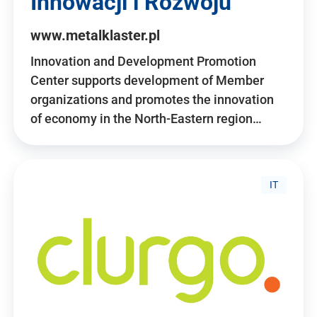
Innowacji i Rozwoju
www.metalklaster.pl
Innovation and Development Promotion
Center supports development of Member
organizations and promotes the innovation
of economy in the North-Eastern region…
IT