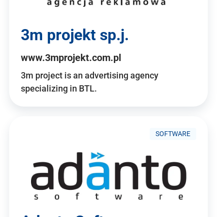
3m projekt sp.j.
www.3mprojekt.com.pl
3m project is an advertising agency
specializing in BTL.
SOFTWARE