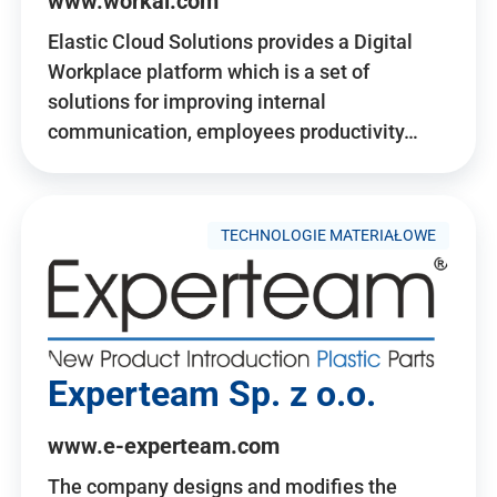
www.workai.com
Elastic Cloud Solutions provides a Digital
Workplace platform which is a set of
solutions for improving internal
communication, employees productivity…
TECHNOLOGIE MATERIAŁOWE
Experteam Sp. z o.o.
www.e-experteam.com
The company designs and modifies the